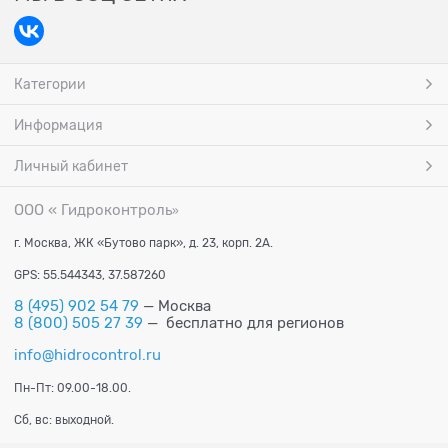
Категории
Информация
Личный кабинет
ООО « Гидроконтроль
»
г. Москва, ЖК «Бутово парк», д. 23, корп. 2А.
GPS: 55.544343, 37.587260
8 (495) 902 54 79
— Москва
8 (800) 505 27 39
— бесплатно для регионов
info@hidrocontrol.ru
Пн-Пт: 09.00-18.00.
Сб, вс: выходной.