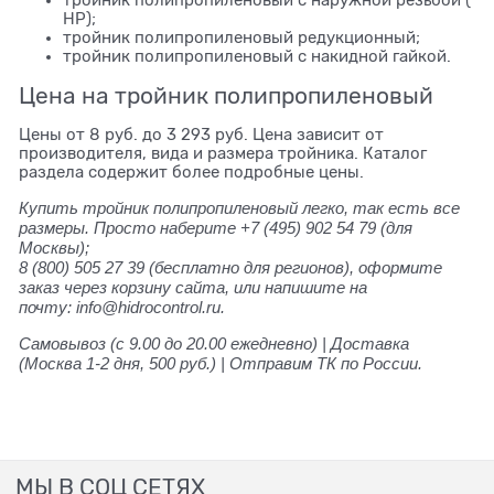
НР);
тройник полипропиленовый редукционный;
тройник полипропиленовый с накидной гайкой.
Цена на тройник полипропиленовый
Цены от 8 руб. до 3 293 руб. Цена зависит от
производителя, вида и размера тройника. Каталог
раздела содержит более подробные цены.
Купить тройник полипропиленовый легко, так есть все
размеры. Просто наберите +7 (495) 902 54 79
(для
Москвы);
8 (800) 505 27 39
(бесплатно для регионов), оформите
заказ через корзину сайта, или напишите на
почту: info@hidrocontrol.ru.
Самовывоз (с 9.00 до 20.00 ежедневно) | Доставка
(Москва 1-2 дня, 500 руб.) | Отправим ТК по России.
МЫ В СОЦ СЕТЯХ