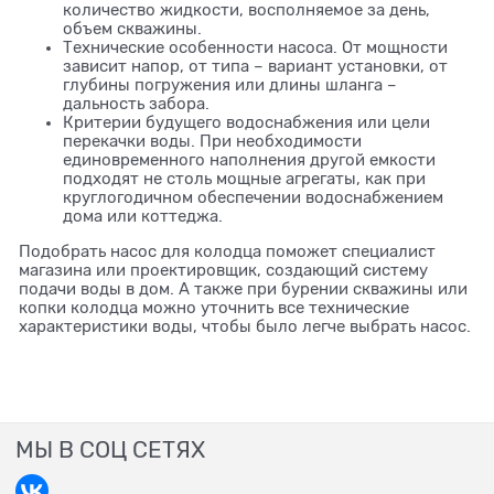
количество жидкости, восполняемое за день,
объем скважины.
Технические особенности насоса. От мощности
зависит напор, от типа – вариант установки, от
глубины погружения или длины шланга –
дальность забора.
Критерии будущего водоснабжения или цели
перекачки воды. При необходимости
единовременного наполнения другой емкости
подходят не столь мощные агрегаты, как при
круглогодичном обеспечении водоснабжением
дома или коттеджа.
Подобрать насос для колодца поможет специалист
магазина или проектировщик, создающий систему
подачи воды в дом. А также при бурении скважины или
копки колодца можно уточнить все технические
характеристики воды, чтобы было легче выбрать насос.
МЫ В СОЦ СЕТЯХ