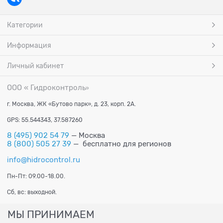
Категории
Информация
Личный кабинет
ООО « Гидроконтроль
»
г. Москва, ЖК «Бутово парк», д. 23, корп. 2А.
GPS: 55.544343, 37.587260
8 (495) 902 54 79
— Москва
8 (800) 505 27 39
— бесплатно для регионов
info@hidrocontrol.ru
Пн-Пт: 09.00-18.00.
Сб, вс: выходной.
МЫ ПРИНИМАЕМ