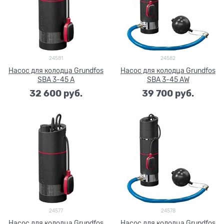
24581
24582
Насос для колодца Grundfos
Насос для колодца Grundfos
SBA 3-45 A
SBA 3-45 AW
32 600
 руб.
39 700
 руб.
24577
24578
Насос для колодца Grundfos
Насос для колодца Grundfos