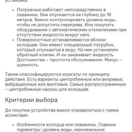
установки:
Погружные работают непосредственно в
скважине. Они опускаются на глубину до 10
метров. Важно контролировать уровень воды,
чтобы не допустить перегрева. Или покупать
оборудование с автоматическим отключением при
отсутствии жидкости вокруг него.
Поверхностные устанавливаются вблизи
колодцев. Они имеют специальный патрубок,
который опускается в воду. На нем установлен
обратный клапан. И он закачивает жидкость.
Достоинства – простота обслуживания. Минус –
шумность.
Также классифицируются агрегаты по принципу
действия. Есть варианты центробежные или вихревые,
вибрационные или винтовые. Самые распространенные
– центробежные насосы для колодцев.
Критерии выбора
До покупки устройства важно определиться с тремя
аспектами:
Особенности колодца или скважины. Главные
параметры: уровень воды, максимальное