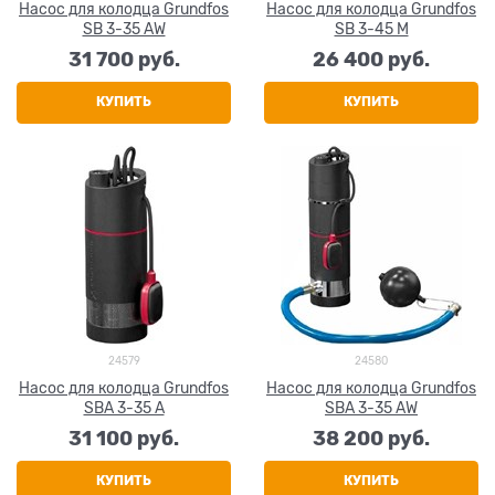
Насос для колодца Grundfos
Насос для колодца Grundfos
SB 3-35 AW
SB 3-45 M
31 700
 руб.
26 400
 руб.
КУПИТЬ
КУПИТЬ
24579
24580
Насос для колодца Grundfos
Насос для колодца Grundfos
SBA 3-35 A
SBA 3-35 AW
31 100
 руб.
38 200
 руб.
КУПИТЬ
КУПИТЬ