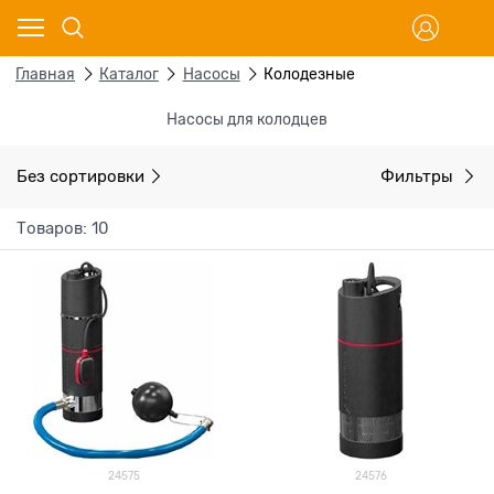
Главная
Каталог
Насосы
Колодезные
Насосы для колодцев
Без сортировки
Фильтры
Товаров: 10
24575
24576