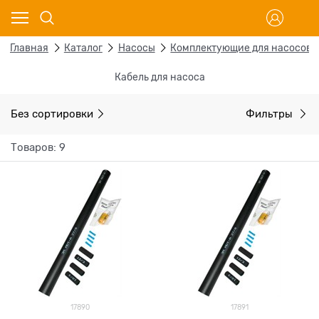
Главная
Каталог
Насосы
Комплектующие для насосов
Кабель для насоса
Без сортировки
Фильтры
Товаров: 9
17890
17891