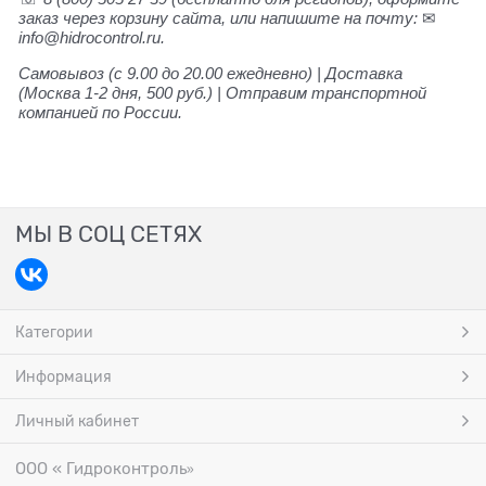
заказ через корзину сайта, или напишите на почту:
✉
info@hidrocontrol.ru.
Самовывоз (с 9.00 до 20.00 ежедневно) | Доставка
(Москва 1-2 дня, 500 руб.) | Отправим транспортной
компанией по России.
МЫ В СОЦ СЕТЯХ
Категории
Информация
Личный кабинет
ООО « Гидроконтроль
»