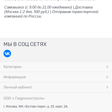
Самовывоз (с 9.00 до 21.00 ежедневно) | Доставка
(Москва 1-2 дня, 500 руб.) | Отправим транспортной
компанией по России.
МЫ В СОЦ СЕТЯХ
Категории
Информация
Личный кабинет
ООО « Гидроконтроль
»
г. Москва, ЖК «Бутово парк», д. 23, корп. 2А.