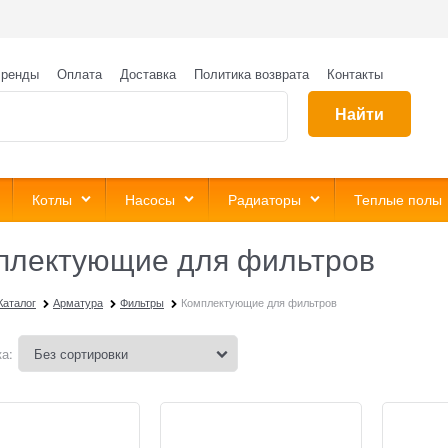
ренды
Оплата
Доставка
Политика возврата
Контакты
Найти
Котлы
Насосы
Радиаторы
Теплые полы
плектующие для фильтров
Каталог
Арматура
Фильтры
Комплектующие для фильтров
а: