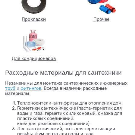
Прокладки
Прочее
Для кондиционеров
Расходные материалы для сантехники
Незаменимы для монтажа сантехнических инженерных
труб
и
фитингов
. Всегда в наличии расходные
материалы:
Теплоносители-антифризы для отопления дом.
Герметики сантехнические (паста-герметик для
воды и газа, герметик силиконовый, смазка для
пластиковых соединений,
клей для резьбовых соединений).
Лен сантехнический, нить для герметизации
резьбы, фум лента для воды и газа.