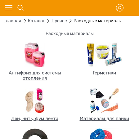
Главная
Каталог
Прочее
Расходные материалы
Расходные материалы
Антифриз для системы
Герметики
отопления
Лен, нить, фум лента
Материалы для пайки