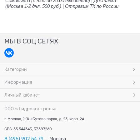
Самовывоз (с 9.00 до 20.00 ежедневно) | Доставка
(Москва 1-2 дня, 500 руб.) | Отправим ТК по России
МЫ В СОЦ СЕТЯХ
Категории
Информация
Личный кабинет
ООО « Гидроконтроль
»
г. Москва, ЖК «Бутово парк», д. 23, корп. 2А.
GPS: 55.544343, 37.587260
8 (495) 902 54 79
— Москва