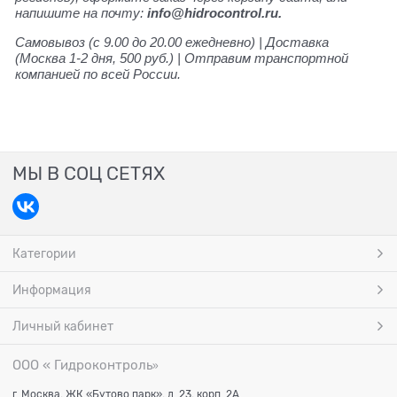
напишите на почту:
info@hidrocontrol.ru.
Самовывоз (с 9.00 до 20.00 ежедневно) | Доставка
(Москва 1-2 дня, 500 руб.) | Отправим транспортной
компанией по всей России.
МЫ В СОЦ СЕТЯХ
Категории
Информация
Личный кабинет
ООО « Гидроконтроль
»
г. Москва, ЖК «Бутово парк», д. 23, корп. 2А.