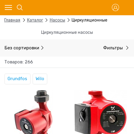
Главная
Каталог
Насосы
Циркуляционные
Циркуляционные насосы
Без сортировки
Фильтры
Товаров: 266
Grundfos
Wilo