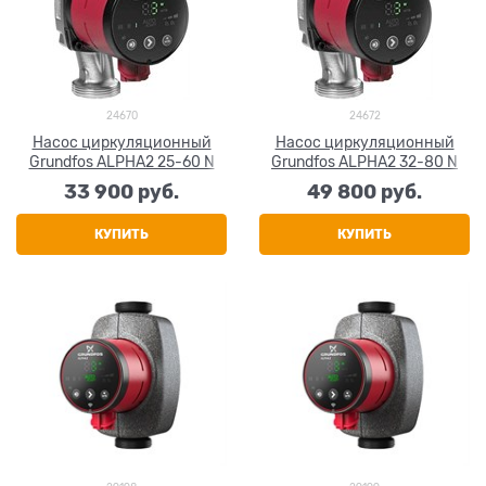
24670
24672
Насос циркуляционный
Насос циркуляционный
Grundfos ALPHA2 25-60 N
Grundfos ALPHA2 32-80 N
33 900
 руб.
49 800
 руб.
КУПИТЬ
КУПИТЬ