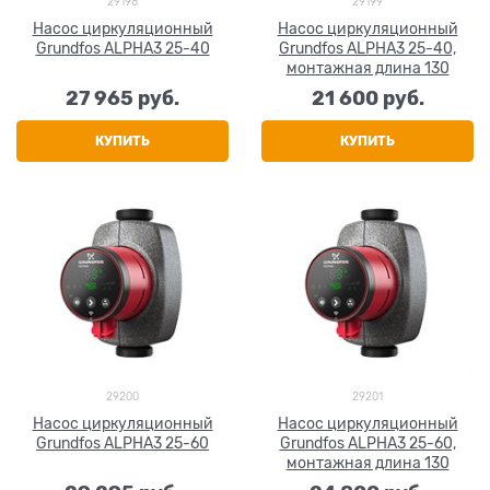
29198
29199
Насос циркуляционный
Насос циркуляционный
Grundfos ALPHA3 25-40
Grundfos ALPHA3 25-40,
монтажная длина 130
27 965
 руб.
21 600
 руб.
КУПИТЬ
КУПИТЬ
29200
29201
Насос циркуляционный
Насос циркуляционный
Grundfos ALPHA3 25-60
Grundfos ALPHA3 25-60,
монтажная длина 130