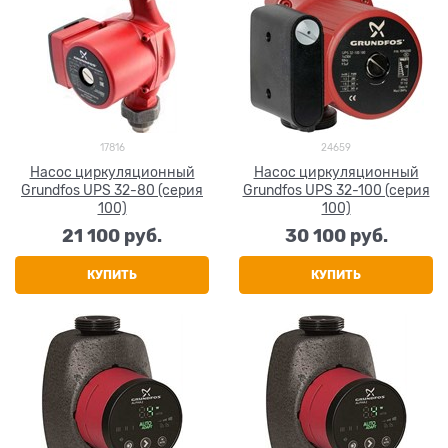
17816
24659
Насос циркуляционный
Насос циркуляционный
Grundfos UPS 32-80 (серия
Grundfos UPS 32-100 (серия
100)
100)
21 100
 руб.
30 100
 руб.
КУПИТЬ
КУПИТЬ