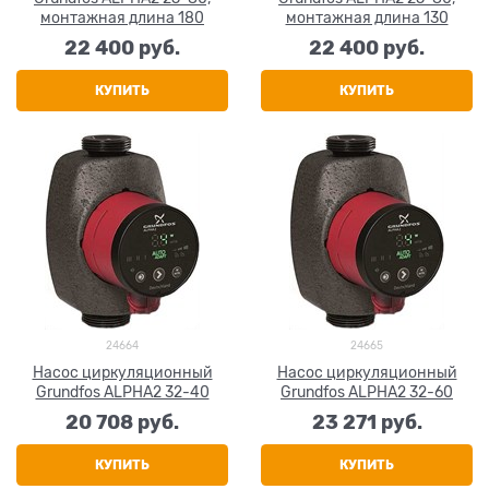
монтажная длина 180
монтажная длина 130
22 400
 руб.
22 400
 руб.
КУПИТЬ
КУПИТЬ
24664
24665
Насос циркуляционный
Насос циркуляционный
Grundfos ALPHA2 32-40
Grundfos ALPHA2 32-60
20 708
 руб.
23 271
 руб.
КУПИТЬ
КУПИТЬ