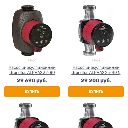
24666
24669
Насос циркуляционный
Насос циркуляционный
Grundfos ALPHA2 32-80
Grundfos ALPHA2 25-40 N
29 690
 руб.
29 200
 руб.
КУПИТЬ
КУПИТЬ