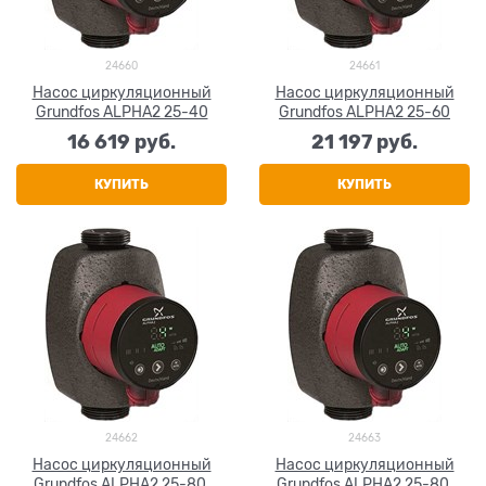
24660
24661
Насос циркуляционный
Насос циркуляционный
Grundfos ALPHA2 25-40
Grundfos ALPHA2 25-60
16 619
 руб.
21 197
 руб.
КУПИТЬ
КУПИТЬ
24662
24663
Насос циркуляционный
Насос циркуляционный
Grundfos ALPHA2 25-80,
Grundfos ALPHA2 25-80,