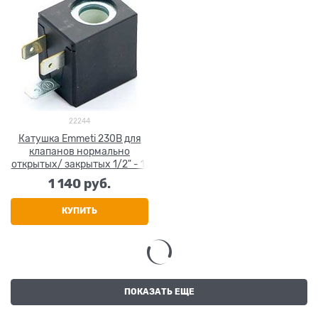
22244
Катушка Emmeti 230В для
клапанов нормально
открытых/ закрытых 1/2" - 1"
1 140
 руб.
КУПИТЬ
ПОКАЗАТЬ ЕЩЕ