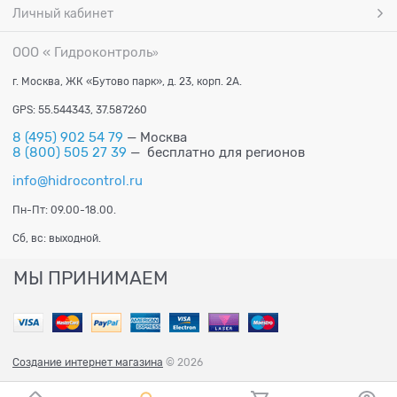
Личный кабинет
ООО « Гидроконтроль
»
г. Москва, ЖК «Бутово парк», д. 23, корп. 2А.
GPS: 55.544343, 37.587260
8 (495) 902 54 79
— Москва
8 (800) 505 27 39
— бесплатно для регионов
info@hidrocontrol.ru
Пн-Пт: 09.00-18.00.
Сб, вс: выходной.
МЫ ПРИНИМАЕМ
Создание интернет магазина
© 2026