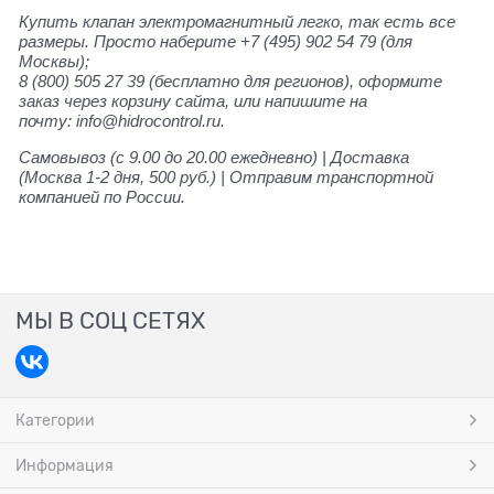
Купить клапан электромагнитный легко, так есть все
размеры. Просто наберите +7 (495) 902 54 79
(для
Москвы);
8 (800) 505 27 39
(бесплатно для регионов), оформите
заказ через корзину сайта, или напишите на
почту: info@hidrocontrol.ru.
Самовывоз (с 9.00 до 20.00 ежедневно) | Доставка
(Москва 1-2 дня, 500 руб.) | Отправим транспортной
компанией по России.
МЫ В СОЦ СЕТЯХ
Категории
Информация