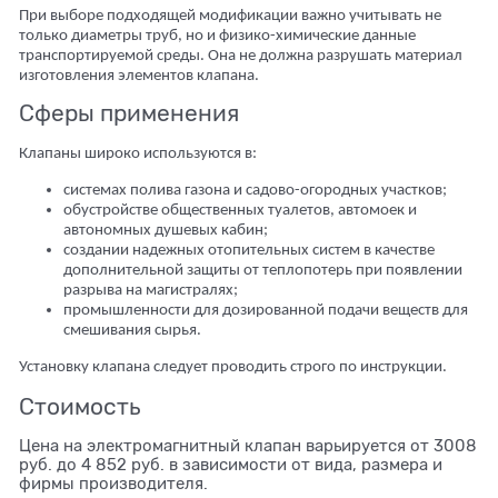
При выборе подходящей модификации важно учитывать не
только диаметры труб, но и физико-химические данные
транспортируемой среды. Она не должна разрушать материал
изготовления элементов клапана.
Сферы применения
Клапаны широко используются в:
системах полива газона и садово-огородных участков;
обустройстве общественных туалетов, автомоек и
автономных душевых кабин;
создании надежных отопительных систем в качестве
дополнительной защиты от теплопотерь при появлении
разрыва на магистралях;
промышленности для дозированной подачи веществ для
смешивания сырья.
Установку клапана следует проводить строго по инструкции.
Стоимость
Цена на электромагнитный клапан варьируется от 3008
руб. до 4 852 руб. в зависимости от вида, размера и
фирмы производителя.