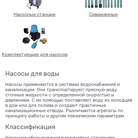
Насосные станции
Скважинные
Комплектующие для насосов
Насосы для воды
Насосы применяются в системах водоснабжения и
канализации. Они транспортируют пресную воду,
сточные жидкости с определенной скоростью и
давлением. С их помощью поставляют воду из колодцев
в дом или для полива и создают практичные
канализационные отводы. Различаются агрегаты по
принципу работы и другим техническим параметрам.
Классификация
Насосное оборудование различается строением,