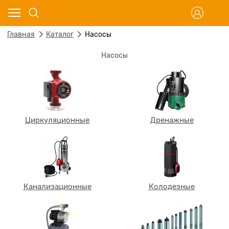
Главная
Каталог
Насосы
Насосы
Циркуляционные
Дренажные
Канализационные
Колодезные