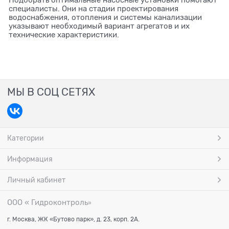
специалисты. Они на стадии проектирования
водоснабжения, отопления и системы канализации
указывают необходимый вариант агрегатов и их
технические характеристики.
МЫ В СОЦ СЕТЯХ
Категории
Информация
Личный кабинет
ООО « Гидроконтроль
»
г. Москва, ЖК «Бутово парк», д. 23, корп. 2А.