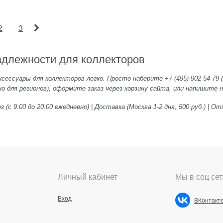
2
3
длежности для коллекторов
сессуары для коллекторов легко. Просто наберите +7 (495) 902 54 79
о для регионов), оформите заказ через корзину сайта, или напишите на 
 (с 9.00 до 20.00 ежедневно) | Доставка (Москва 1-2 дня, 500 руб.) | О
Личный кабинет
Мы в соц сет
Вход
ВКонтакт