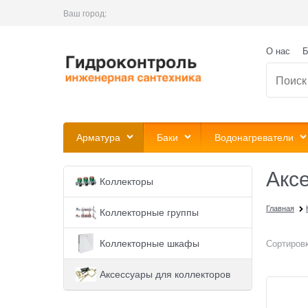
Ваш город:
О нас
Б
Арматура
Баки
Водонагреватели
Акс
Коллекторы
Главная
Коллекторные группы
Коллекторные шкафы
Сортировк
Аксессуары для коллекторов