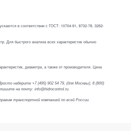
скаются в соответствии с ГОСТ: 10704-91, 8732-78, 3262-
метр. Для быстрого анализа всех характеристик обычно
рактеристик, диаметра, а также от производителя. Цена
осто наберите +7 (495) 902 54 79, (для Москвы);
8 (800)
пишите на почту: info@hidrocontrol.ru.
 Отправим транспортной компанией по всей России.