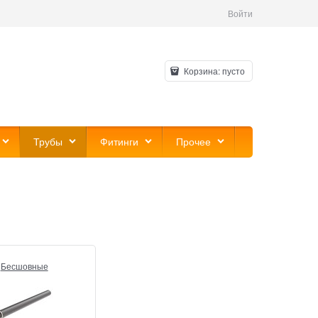
Войти
Корзина:
пусто
Трубы
Фитинги
Прочее
Бесшовные