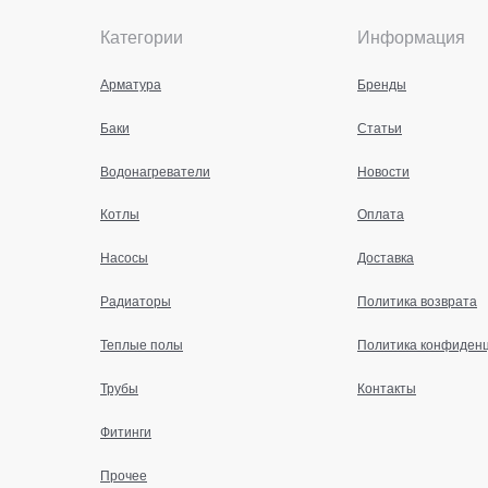
Категории
Информация
Арматура
Бренды
Баки
Статьи
Водонагреватели
Новости
Котлы
Оплата
Насосы
Доставка
Радиаторы
Политика возврата
Теплые полы
Политика конфиден
Трубы
Контакты
Фитинги
Прочее