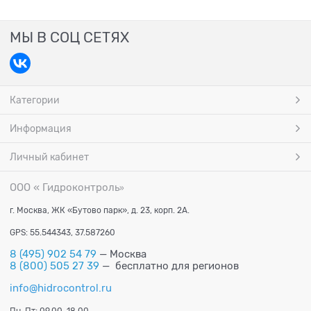
МЫ В СОЦ СЕТЯХ
Категории
Информация
Личный кабинет
ООО « Гидроконтроль
»
г. Москва, ЖК «Бутово парк», д. 23, корп. 2А.
GPS: 55.544343, 37.587260
8 (495) 902 54 79
— Москва
8 (800) 505 27 39
— бесплатно для регионов
info@hidrocontrol.ru