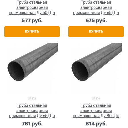
Труба стальная
Труба стальная
электросварная
электросварная
прямошовная Ду 50 (Дн
прямошовная Ду 65 (Дн
57,0х3,5) ГОСТ 10704-91 ВМЗ
76,0х3,0) ГОСТ 10704-91 ВМЗ
577
 руб.
675
 руб.
КУПИТЬ
КУПИТЬ
34215
34216
Труба стальная
Труба стальная
электросварная
электросварная
прямошовная Ду 65 (Дн
прямошовная Ду 80 (Дн
76,0х3,5) ГОСТ 10704-91 ВМЗ
89,0х3,0) ГОСТ 10704-91 ВМЗ
781
 руб.
814
 руб.