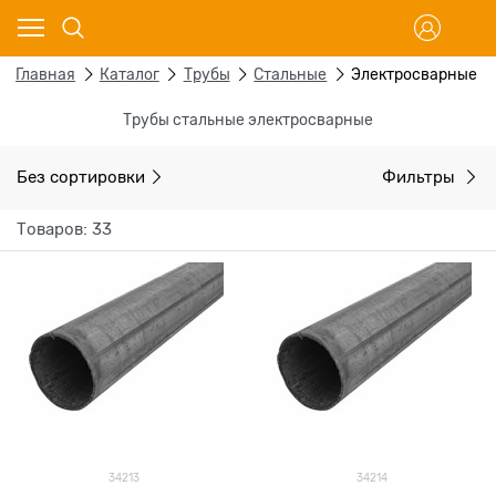
Главная
Каталог
Трубы
Стальные
Электросварные
Трубы стальные электросварные
Без сортировки
Фильтры
Товаров: 33
34213
34214