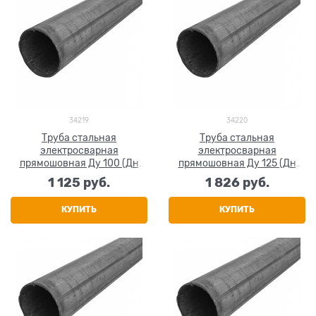
34219
34220
Труба стальная
Труба стальная
электросварная
электросварная
прямошовная Ду 100 (Дн
прямошовная Ду 125 (Дн
108,0х3,5) ГОСТ 10704-91
133,0х4,5) ГОСТ 10704-91
1 125
 руб.
1 826
 руб.
ВМЗ
ВМЗ
КУПИТЬ
КУПИТЬ