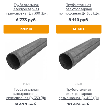
Труба стальная
Труба стальная
электросварная
электросварная
прямошовная Ду 300 (Дн
прямошовная Ду 300 (Дн
325,0х5,0) ГОСТ 10704-91
325,0х6,0) ГОСТ 10704-91
6 773
 руб.
8 110
 руб.
ВМЗ
ВМЗ
КУПИТЬ
КУПИТЬ
34225
34226
Труба стальная
Труба стальная
электросварная
электросварная
прямошовная Ду 350 (Дн
прямошовная Ду 400 (Дн
377,0х6,0) ГОСТ 10704-91
426,0х6,0) ГОСТ 10704-91
9 422
 руб.
10 676
 руб.