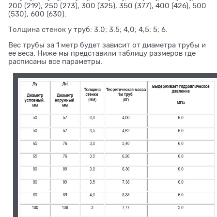
200 (219), 250 (273), 300 (325), 350 (377), 400 (426), 500
(530), 600 (630).
Толщина стенок у труб: 3,0; 3,5; 4,0; 4,5; 5; 6.
Вес трубы за 1 метр будет зависит от диаметра трубы и
ее веса. Ниже мы представили таблицу размеров где
расписаны все параметры.