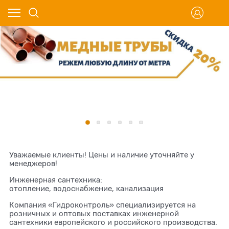
Уважаемые клиенты! Цены и наличие уточняйте у
менеджеров!
Инженерная сантехника:
отопление, водоснабжение, канализация
Компания «Гидроконтроль» специализируется на
розничных и оптовых поставках инженерной
сантехники европейского и российского производства.