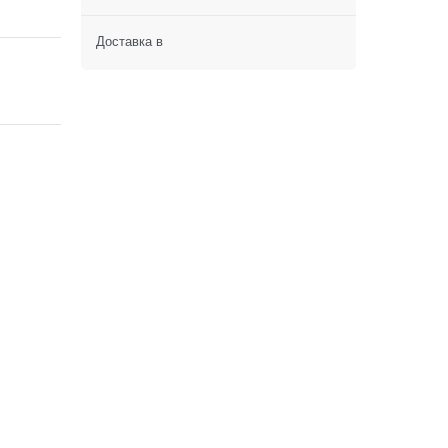
Доставка в