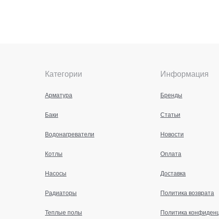
Категории
Информация
Арматура
Бренды
Баки
Статьи
Водонагреватели
Новости
Котлы
Оплата
Насосы
Доставка
Радиаторы
Политика возврата
Теплые полы
Политика конфиден