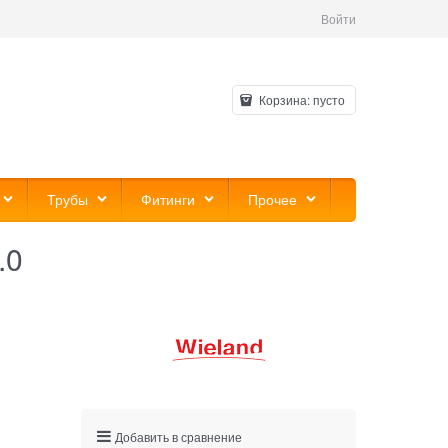
Войти
Корзина:
пусто
Трубы
Фитинги
Прочее
.0
Добавить в сравнение