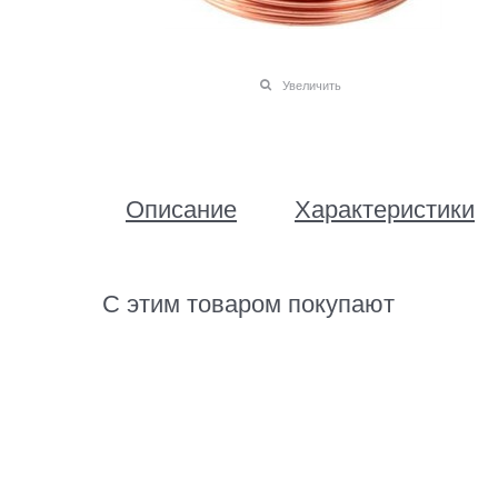
Увеличить
Описание
Характеристики
С этим товаром покупают