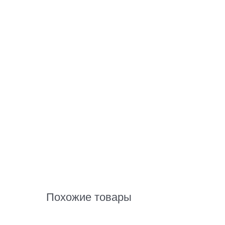
Похожие товары