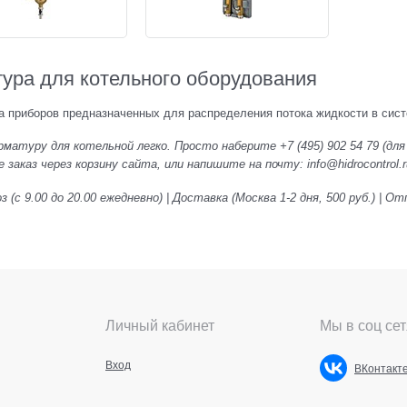
ура для котельного оборудования
а приборов предназначенных для распределения потока жидкости в сист
матуру для котельной легко. Просто наберите +7 (495) 902 54 79
(для
заказ через корзину сайта, или напишите на почту: info@hidrocontrol.
 (с 9.00 до 20.00 ежедневно) | Доставка (Москва 1-2 дня, 500 руб.) |
Личный кабинет
Мы в соц сет
Вход
ВКонтакт