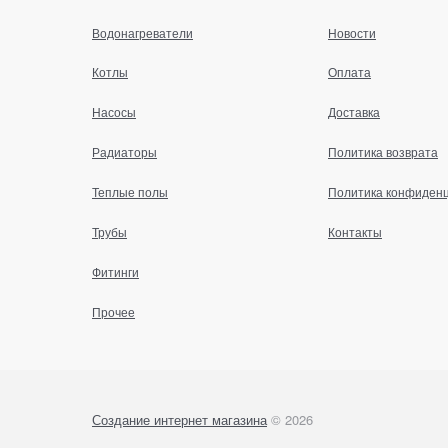
Водонагреватели
Новости
Котлы
Оплата
Насосы
Доставка
Радиаторы
Политика возврата
Теплые полы
Политика конфиден
Трубы
Контакты
Фитинги
Прочее
Создание интернет магазина
© 2026