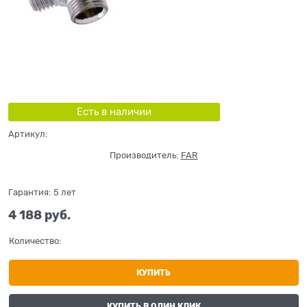
Есть в наличии
Артикул:
Производитель:
FAR
Гарантия:
5 лет
4 188
 руб.
Количество:
КУПИТЬ
КУПИТЬ В ОДИН КЛИК