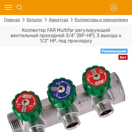
Главная
Каталог
Арматура
Коллекторы и принадлежно
Коллектор FAR Multifar регулирующий
вентильный проходной 3/4" (ВР-НР), 3 выхода x
1/2" НР, под прокладку
Рекомендуем
Хит