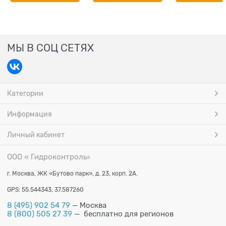
МЫ В СОЦ СЕТЯХ
Категории
Информация
Личный кабинет
ООО « Гидроконтроль
»
г. Москва, ЖК «Бутово парк», д. 23, корп. 2А.
GPS: 55.544343, 37.587260
8 (495) 902 54 79
— Москва
8 (800) 505 27 39
— бесплатно для регионов