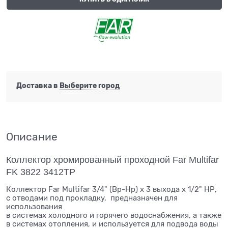
Доставка в
Выберите город
Описание
Коллектор хромированный проходной Far Multifar
FK 3822 3412TP
Коллектор Far Multifar 3/4" (Вр-Нр) х 3 выхода х 1/2" НР,
с отводами под прокладку, предназначен для
использования
в системах холодного и горячего водоснабжения, а также
в системах отопления, и используется для подвода воды