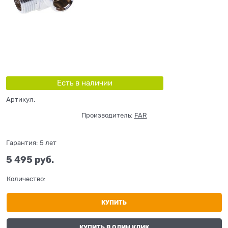
Есть в наличии
Артикул:
Производитель:
FAR
Гарантия:
5 лет
5 495
 руб.
Количество:
КУПИТЬ
КУПИТЬ В ОДИН КЛИК