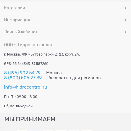
Категории
Информация
Личный кабинет
ООО « Гидроконтроль
»
г. Москва, ЖК «Бутово парк», д. 23, корп. 2А.
GPS: 55.544343, 37.587260
8 (495) 902 54 79
— Москва
8 (800) 505 27 39
— бесплатно для регионов
info@hidrocontrol.ru
Пн-Пт: 09.00-18.00.
Сб, вс: выходной.
МЫ ПРИНИМАЕМ