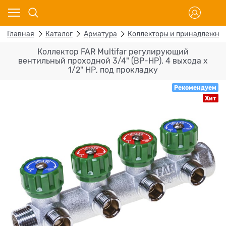
Главная
Каталог
Арматура
Коллекторы и принадлежно
Коллектор FAR Multifar регулирующий
вентильный проходной 3/4" (ВР-НР), 4 выхода x
1/2" НР, под прокладку
Рекомендуем
Хит