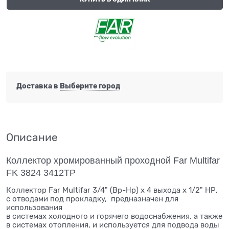
Доставка в
Выберите город
Описание
Коллектор хромированный проходной Far Multifar
FK 3824 3412TP
Коллектор Far Multifar 3/4" (Вр-Нр) х 4 выхода х 1/2" НР,
с отводами под прокладку, предназначен для
использования
в системах холодного и горячего водоснабжения, а также
в системах отопления, и используется для подвода воды