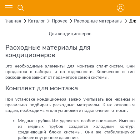
Главная
Каталог
Прочее
Расходные материалы
Для 
Для кондиционеров
Расходные материалы для
кондиционеров
Это необходимые элементы для монтажа сплит-систем. Они
продаются в наборах и по отдельности. Количество и тип
расходников зависит от параметров самой системы.
Комплект для монтажа
При установке кондиционера важно учитывать все нюансы и
правильно подбирать расходные материалы. К их основным
видам, необходимым для установки и подключения, относят:
Медные трубки. Им уделяется особое внимание. Именно
из медных трубок создается холодный контур,
соединяющий блоки системы. Они же стабилизируют
рабочее внутреннее давление.