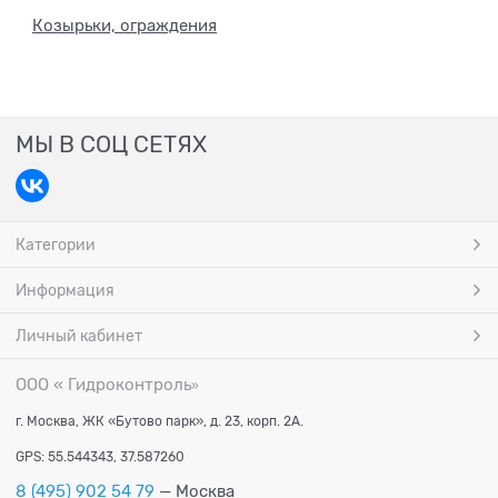
Козырьки, ограждения
МЫ В СОЦ СЕТЯХ
Категории
Информация
Личный кабинет
ООО « Гидроконтроль
»
г. Москва, ЖК «Бутово парк», д. 23, корп. 2А.
GPS: 55.544343, 37.587260
8 (495) 902 54 79
— Москва