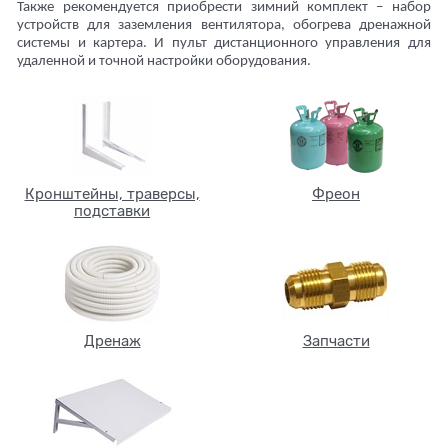
Также рекомендуется приобрести зимний комплект – набор
устройств для заземления вентилятора, обогрева дренажной
системы и картера. И пульт дистанционного управления для
удаленной и точной настройки оборудования.
Кронштейны, траверсы,
Фреон
подставки
Дренаж
Запчасти