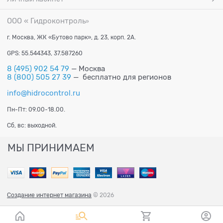
ООО « Гидроконтроль
»
г. Москва, ЖК «Бутово парк», д. 23, корп. 2А.
GPS: 55.544343, 37.587260
8 (495) 902 54 79
— Москва
8 (800) 505 27 39
— бесплатно для регионов
info@hidrocontrol.ru
Пн-Пт: 09.00-18.00.
Сб, вс: выходной.
МЫ ПРИНИМАЕМ
Создание интернет магазина
© 2026