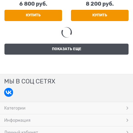
6 800
 руб.
8 200
 руб.
КУПИТЬ
КУПИТЬ
ПОКАЗАТЬ ЕЩЕ
МЫ В СОЦ СЕТЯХ
Категории
Информация
Личный кабинет