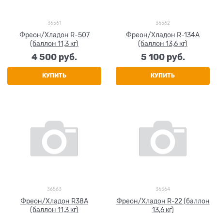
36561
36562
Фреон/Хладон R-507
Фреон/Хладон R-134A
(баллон 11,3 кг)
(баллон 13,6 кг)
4 500
 руб.
5 100
 руб.
КУПИТЬ
КУПИТЬ
36563
36564
Фреон/Хладон R38A
Фреон/Хладон R-22 (баллон
(баллон 11,3 кг)
13,6 кг)