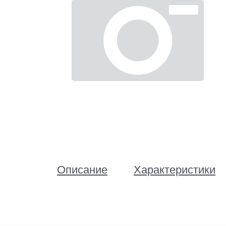
Описание
Характеристики