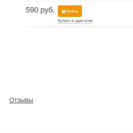
590
 руб.
Купить
Купить в один клик
Отзывы