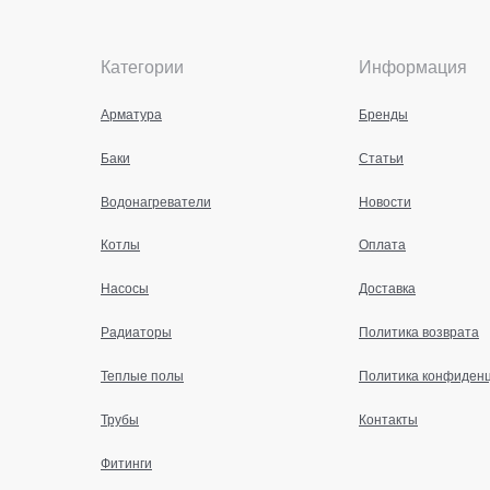
Категории
Информация
Арматура
Бренды
Баки
Статьи
Водонагреватели
Новости
Котлы
Оплата
Насосы
Доставка
Радиаторы
Политика возврата
Теплые полы
Политика конфиден
Трубы
Контакты
Фитинги