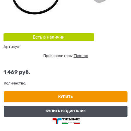
Есть в наличии
Артикул:
Производитель:
Tiemme
1 469
 руб.
Количество:
КУПИТЬ
КУПИТЬ В ОДИН КЛИК