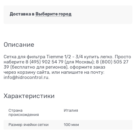
Доставка в
Выберите город
Описание
Сетка для фильтра Tiemme 1/2 - 3/4 купить легко. Просто
наберите 8 (495) 902 54 79 (для Москвы); 8 (800) 505 27
39 (бесплатно для регионов), оформите заказ
через корзину сайта, или напишите на почту:
info@hidrocontrol.ru.
Характеристики
Страна
Италия
происхождения
Размер ячейки сетки
100 мкм