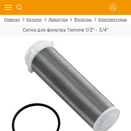
Главная
Каталог
Арматура
Фильтры
Комплектующие 
Сетка для фильтра Tiemme 1/2" - 3/4"