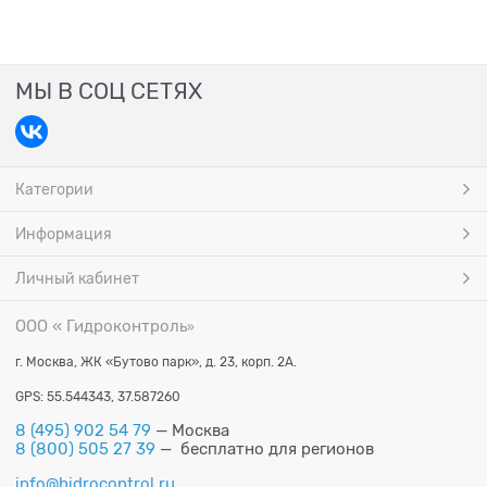
МЫ В СОЦ СЕТЯХ
Категории
Информация
Личный кабинет
ООО « Гидроконтроль
»
г. Москва, ЖК «Бутово парк», д. 23, корп. 2А.
GPS: 55.544343, 37.587260
8 (495) 902 54 79
— Москва
8 (800) 505 27 39
— бесплатно для регионов
info@hidrocontrol.ru