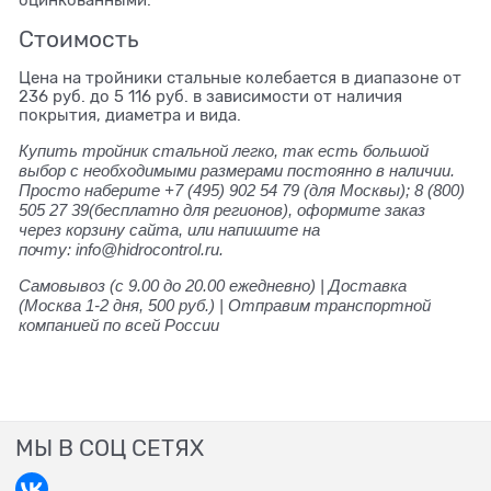
оцинкованными.
Стоимость
Цена на тройники стальные колебается в диапазоне от
236 руб. до 5 116 руб. в зависимости от наличия
покрытия, диаметра и вида.
Купить тройник стальной легко, так есть большой
выбор с необходимыми размерами постоянно в наличии.
Просто наберите +7 (495) 902 54 79 (для Москвы); 8 (800)
505 27 39(бесплатно для регионов), оформите заказ
через корзину сайта, или напишите на
почту: info@hidrocontrol.ru.
Самовывоз (с 9.00 до 20.00 ежедневно) | Доставка
(Москва 1-2 дня, 500 руб.) | Отправим транспортной
компанией по всей России
МЫ В СОЦ СЕТЯХ