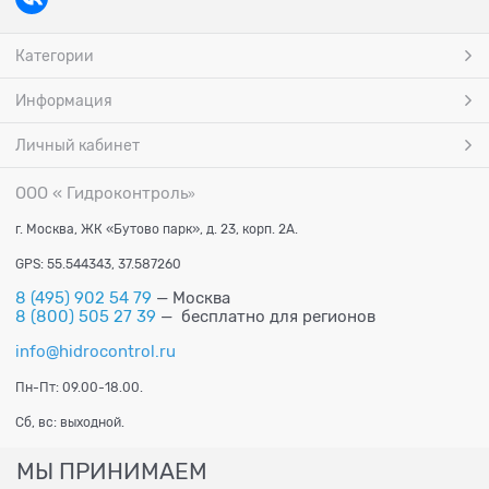
Категории
Информация
Личный кабинет
ООО « Гидроконтроль
»
г. Москва, ЖК «Бутово парк», д. 23, корп. 2А.
GPS: 55.544343, 37.587260
8 (495) 902 54 79
— Москва
8 (800) 505 27 39
— бесплатно для регионов
info@hidrocontrol.ru
Пн-Пт: 09.00-18.00.
Сб, вс: выходной.
МЫ ПРИНИМАЕМ