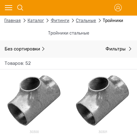
Главная
Каталог
Фитинги
Стальные
Тройники
Тройники стальные
Без сортировки
Фильтры
Товаров: 52
30300
30301