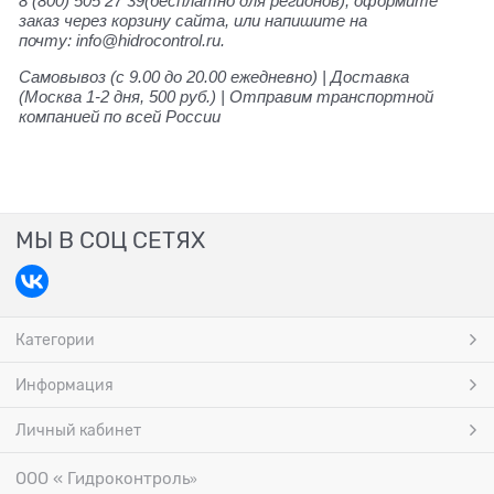
8 (800) 505 27 39(бесплатно для регионов), оформите
заказ через корзину сайта, или напишите на
почту: info@hidrocontrol.ru.
Самовывоз (с 9.00 до 20.00 ежедневно) | Доставка
(Москва 1-2 дня, 500 руб.) | Отправим транспортной
компанией по всей России
МЫ В СОЦ СЕТЯХ
Категории
Информация
Личный кабинет
ООО « Гидроконтроль
»