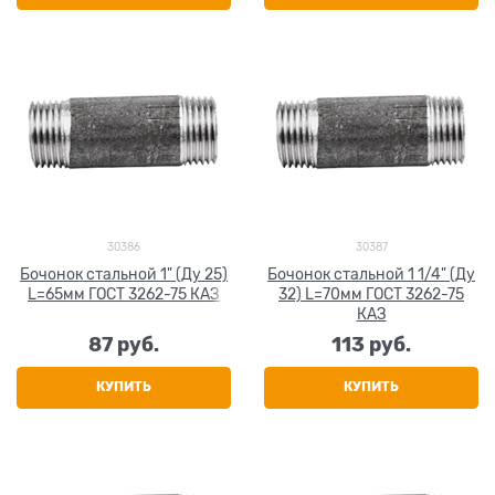
30386
30387
Бочонок стальной 1" (Ду 25)
Бочонок стальной 1 1/4" (Ду
L=65мм ГОСТ 3262-75 КАЗ
32) L=70мм ГОСТ 3262-75
КАЗ
87
 руб.
113
 руб.
КУПИТЬ
КУПИТЬ