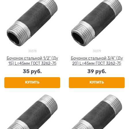
30378
30379
Бочонок стальной 1/2" (Ду
Бочонок стальной 3/4" (Ду
15) L=45мм ГОСТ 3262-75
20) L=45мм ГОСТ 3262-75
35
 руб.
39
 руб.
КУПИТЬ
КУПИТЬ