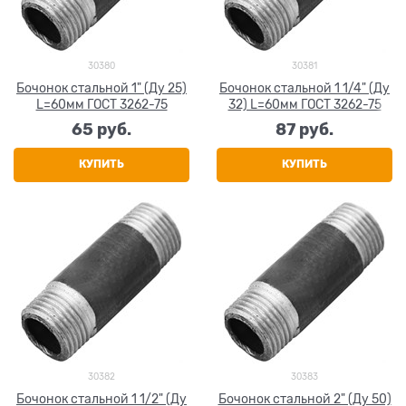
30380
30381
Бочонок стальной 1" (Ду 25)
Бочонок стальной 1 1/4" (Ду
L=60мм ГОСТ 3262-75
32) L=60мм ГОСТ 3262-75
65
 руб.
87
 руб.
КУПИТЬ
КУПИТЬ
30382
30383
Бочонок стальной 1 1/2" (Ду
Бочонок стальной 2" (Ду 50)