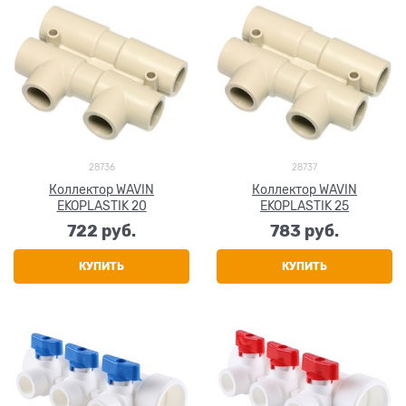
28736
28737
Коллектор WAVIN
Коллектор WAVIN
EKOPLASTIK 20
EKOPLASTIK 25
722
 руб.
783
 руб.
КУПИТЬ
КУПИТЬ