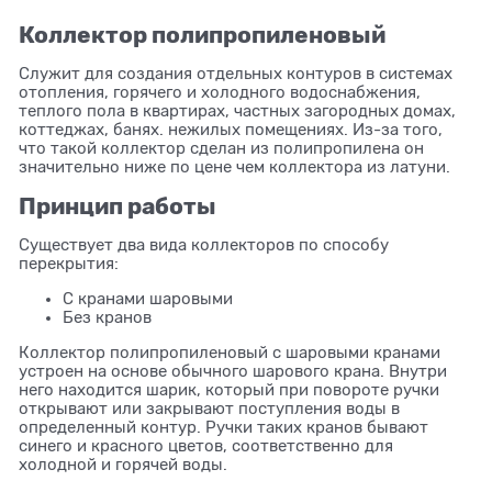
Коллектор полипропиленовый
Служит для создания отдельных контуров в системах
отопления, горячего и холодного водоснабжения,
теплого пола в квартирах, частных загородных домах,
коттеджах, банях. нежилых помещениях. Из-за того,
что такой коллектор сделан из полипропилена он
значительно ниже по цене чем коллектора из латуни.
Принцип работы
Существует два вида коллекторов по способу
перекрытия:
С кранами шаровыми
Без кранов
Коллектор полипропиленовый с шаровыми кранами
устроен на основе обычного шарового крана. Внутри
него находится шарик, который при повороте ручки
открывают или закрывают поступления воды в
определенный контур. Ручки таких кранов бывают
синего и красного цветов, соответственно для
холодной и горячей воды.