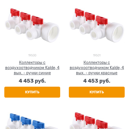
19500
19501
Коллекторы с
Коллекторы с
воздухоотводчиком Kalde, 4
воздухоотводчиком Kalde, 4
вых. - ручки синие
вых. - ручки красные
4 453
 руб.
4 453
 руб.
КУПИТЬ
КУПИТЬ