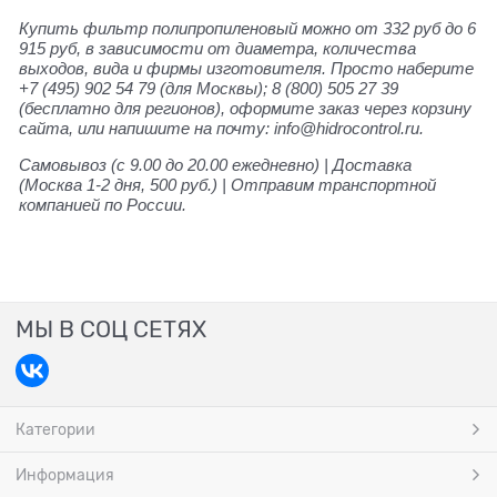
Купить фильтр полипропиленовый можно от 332 руб до 6
915 руб, в зависимости от диаметра, количества
выходов, вида и фирмы изготовителя. Просто наберите
+7 (495) 902 54 79 (для Москвы); 8 (800) 505 27 39
(бесплатно для регионов), оформите заказ через корзину
сайта, или напишите на почту: info@hidrocontrol.ru.
Самовывоз (с 9.00 до 20.00 ежедневно) | Доставка
(Москва 1-2 дня, 500 руб.) | Отправим транспортной
компанией по России.
МЫ В СОЦ СЕТЯХ
Категории
Информация