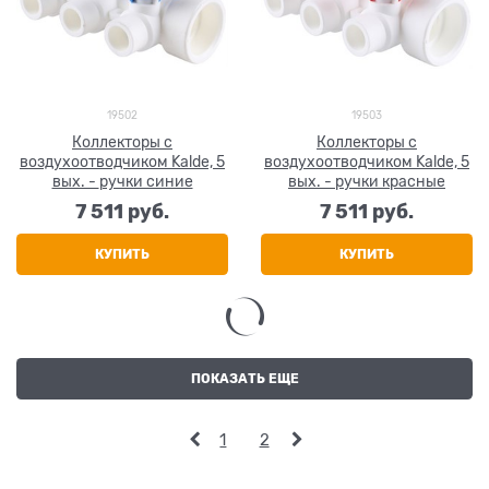
19502
19503
Коллекторы с
Коллекторы с
воздухоотводчиком Kalde, 5
воздухоотводчиком Kalde, 5
вых. - ручки синие
вых. - ручки красные
7 511
 руб.
7 511
 руб.
КУПИТЬ
КУПИТЬ
ПОКАЗАТЬ ЕЩЕ
1
2