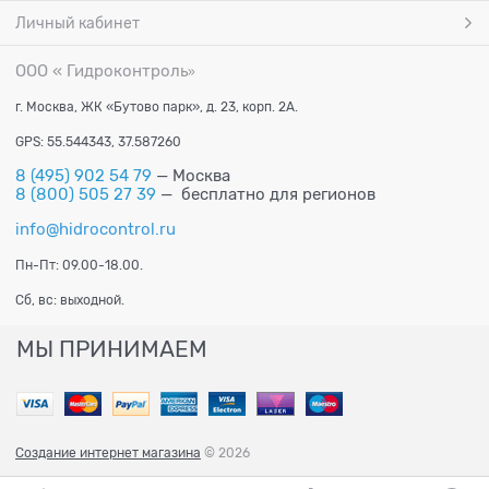
Личный кабинет
ООО « Гидроконтроль
»
г. Москва, ЖК «Бутово парк», д. 23, корп. 2А.
GPS: 55.544343, 37.587260
8 (495) 902 54 79
— Москва
8 (800) 505 27 39
— бесплатно для регионов
info@hidrocontrol.ru
Пн-Пт: 09.00-18.00.
Сб, вс: выходной.
МЫ ПРИНИМАЕМ
Создание интернет магазина
© 2026