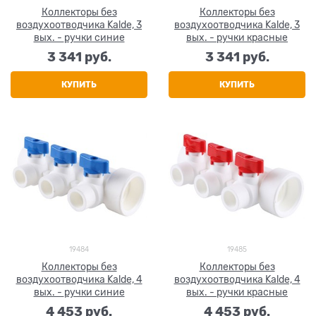
Коллекторы без
Коллекторы без
воздухоотводчика Kalde, 3
воздухоотводчика Kalde, 3
вых. - ручки синие
вых. - ручки красные
3 341
 руб.
3 341
 руб.
КУПИТЬ
КУПИТЬ
19484
19485
Коллекторы без
Коллекторы без
воздухоотводчика Kalde, 4
воздухоотводчика Kalde, 4
вых. - ручки синие
вых. - ручки красные
4 453
 руб.
4 453
 руб.