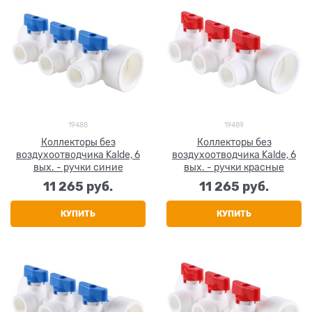
19488
19489
Коллекторы без
Коллекторы без
воздухоотводчика Kalde, 6
воздухоотводчика Kalde, 6
вых. - ручки синие
вых. - ручки красные
11 265
 руб.
11 265
 руб.
КУПИТЬ
КУПИТЬ