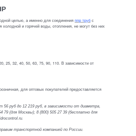
НР
 одной целью, а именно для соединения
ппр труб
с
холодной и горячей воды, отопления, не могут без них
25, 32, 40, 50, 63, 75, 90, 110. В зависимости от
розничная, для оптовых покупателей предоставляется
 56 руб до 12 219 руб, в зависимости от диаметра,
79 (для Москвы); 8 (800) 505 27 39 (бесплатно для
ocontrol.ru.
 Отправим транспортной компанией по России.