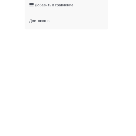
Добавить в сравнение
Доставка в