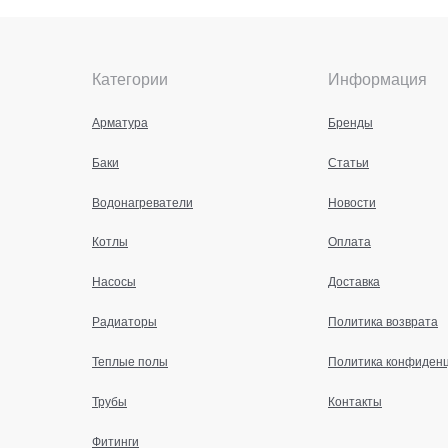
Категории
Информация
Арматура
Бренды
Баки
Статьи
Водонагреватели
Новости
Котлы
Оплата
Насосы
Доставка
Радиаторы
Политика возврата
Теплые полы
Политика конфиден
Трубы
Контакты
Фитинги