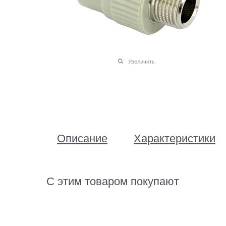
Увеличить
Описание
Характеристики
С этим товаром покупают