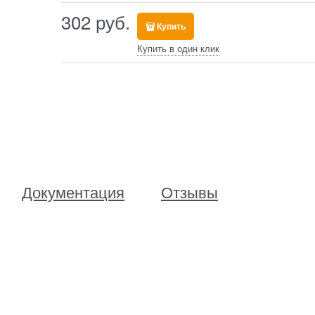
302
 руб.
Купить
Купить в один клик
Документация
Отзывы