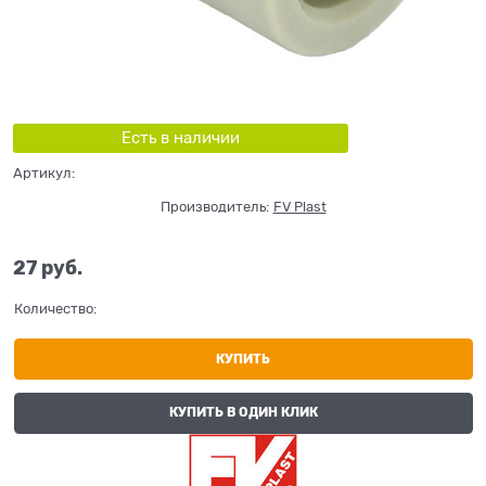
Есть в наличии
Артикул:
Производитель:
FV Plast
27
 руб.
Количество:
КУПИТЬ
КУПИТЬ В ОДИН КЛИК