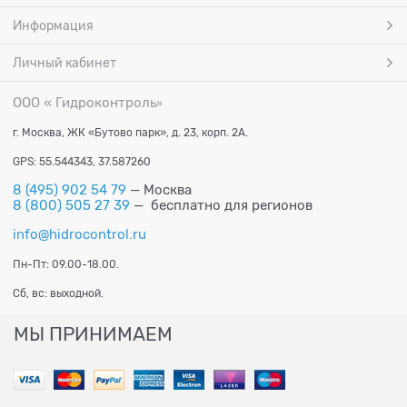
Информация
Личный кабинет
ООО « Гидроконтроль
»
г. Москва, ЖК «Бутово парк», д. 23, корп. 2А.
GPS: 55.544343, 37.587260
8 (495) 902 54 79
— Москва
8 (800) 505 27 39
— бесплатно для регионов
info@hidrocontrol.ru
Пн-Пт: 09.00-18.00.
Сб, вс: выходной.
МЫ ПРИНИМАЕМ