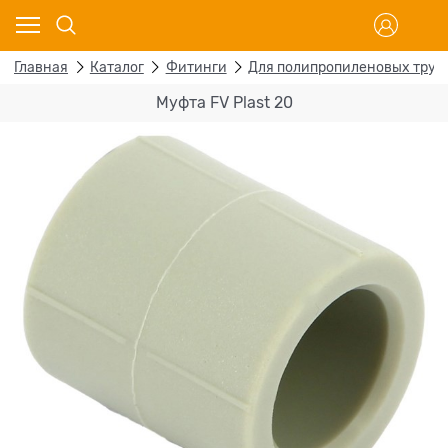
Главная
Каталог
Фитинги
Для полипропиленовых труб
Муфта FV Plast 20