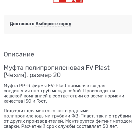
Доставка в
Выберите город
Описание
Муфта полипропиленовая FV Plast
(Чехия), размер 20
Муфта PP-R фирмы FV-Plast применяется для
соединения ппр труб между собой. Производится
чешской компанией в соответствии со всеми нормами
качества ISO и Гост.
Подходит для монтажа как с родными
полипропиленовыми трубами ФВ-Пласт, так и с трубами
от других производителей. Монтируется фитинг методом
сварки. Расчетный срок службы составляет 50 лет.