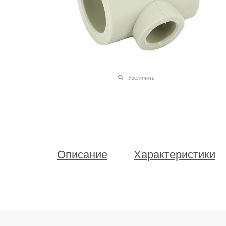
Увеличить
Описание
Характеристики