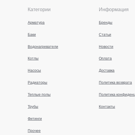
Категории
Информация
Арматура
Бренды
Баки
Статьи
Водонагреватели
Новости
Котлы
Оплата
Насосы
Доставка
Радиаторы
Политика возврата
Теплые полы
Политика конфиден
Трубы
Контакты
Фитинги
Прочее