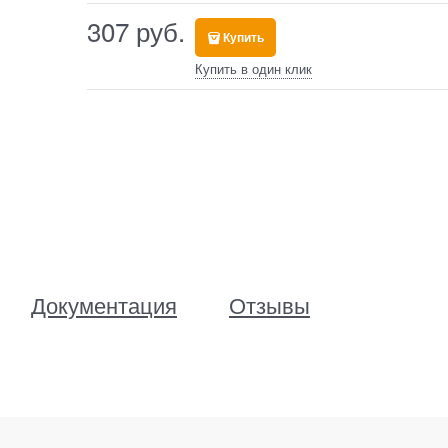
307
 руб.
Купить
Купить в один клик
Документация
Отзывы