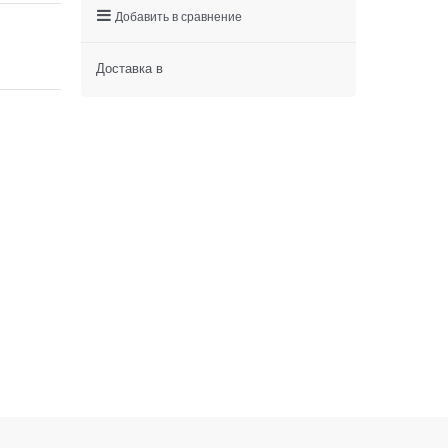
Добавить в сравнение
Доставка в