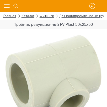
Главная
Каталог
Фитинги
Для полипропиленовых труб
Тройник редукционный FV Plast 50х25х50