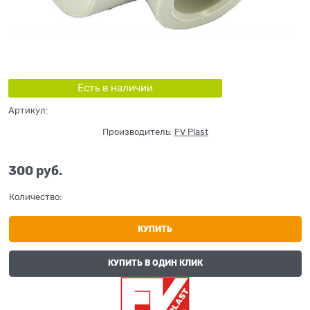
Есть в наличии
Артикул:
Производитель:
FV Plast
300
 руб.
Количество:
КУПИТЬ
КУПИТЬ В ОДИН КЛИК