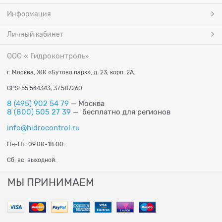
Информация
Личный кабинет
ООО « Гидроконтроль
»
г. Москва, ЖК «Бутово парк», д. 23, корп. 2А.
GPS: 55.544343, 37.587260
8 (495) 902 54 79
— Москва
8 (800) 505 27 39
— бесплатно для регионов
info@hidrocontrol.ru
Пн-Пт: 09.00-18.00.
Сб, вс: выходной.
МЫ ПРИНИМАЕМ