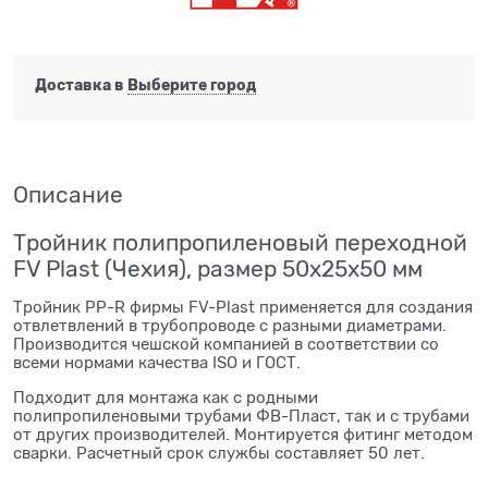
Доставка в
Выберите город
Описание
Тройник полипропиленовый переходной
FV Plast (Чехия), размер 50x25x50 мм
Тройник PP-R фирмы FV-Plast применяется для создания
отвлетвлений в трубопроводе с разными диаметрами.
Производится чешской компанией в соответствии со
всеми нормами качества ISO и ГОСТ.
Подходит для монтажа как с родными
полипропиленовыми трубами ФВ-Пласт, так и с трубами
от других производителей. Монтируется фитинг методом
сварки. Расчетный срок службы составляет 50 лет.