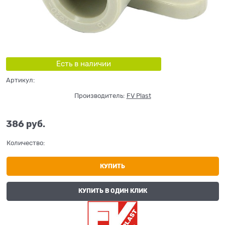
Есть в наличии
Артикул:
Производитель:
FV Plast
386
 руб.
Количество:
КУПИТЬ
КУПИТЬ В ОДИН КЛИК