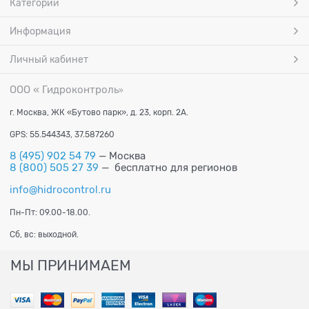
Категории
Информация
Личный кабинет
ООО « Гидроконтроль
»
г. Москва, ЖК «Бутово парк», д. 23, корп. 2А.
GPS: 55.544343, 37.587260
8 (495) 902 54 79
— Москва
8 (800) 505 27 39
— бесплатно для регионов
info@hidrocontrol.ru
Пн-Пт: 09.00-18.00.
Сб, вс: выходной.
МЫ ПРИНИМАЕМ