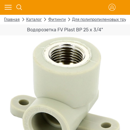
Главная
Каталог
Фитинги
Для полипропиленовых труб
Водорозетка FV Plast ВР 25 х 3/4"