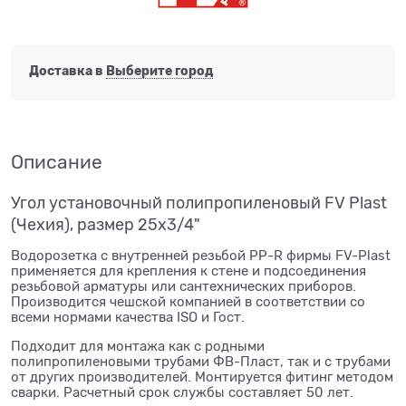
Доставка в
Выберите город
Описание
Угол установочный полипропиленовый FV Plast
(Чехия), размер 25х3/4"
Водорозетка с внутренней резьбой PP-R фирмы FV-Plast
применяется для крепления к стене и подсоединения
резьбовой арматуры или сантехнических приборов.
Производится чешской компанией в соответствии со
всеми нормами качества ISO и Гост.
Подходит для монтажа как с родными
полипропиленовыми трубами ФВ-Пласт, так и с трубами
от других производителей. Монтируется фитинг методом
сварки. Расчетный срок службы составляет 50 лет.