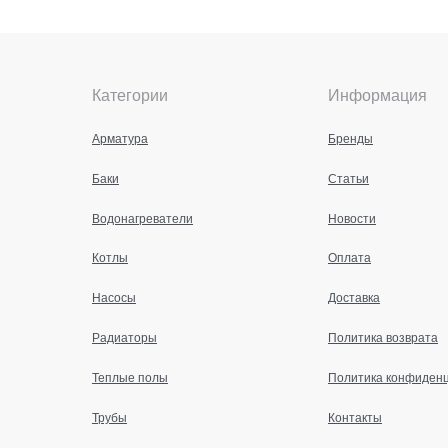
Категории
Информация
Арматура
Бренды
Баки
Статьи
Водонагреватели
Новости
Котлы
Оплата
Насосы
Доставка
Радиаторы
Политика возврата
Теплые полы
Политика конфиден
Трубы
Контакты