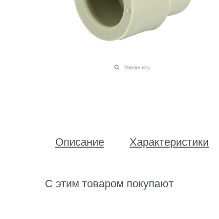
Увеличить
Описание
Характеристики
С этим товаром покупают