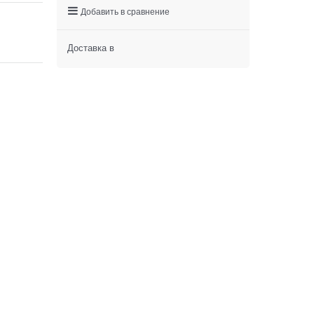
Добавить в сравнение
Доставка в