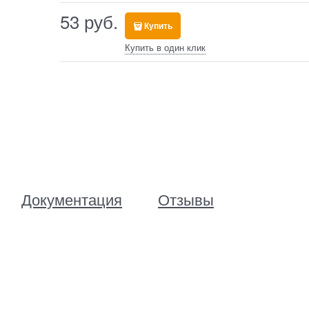
53
 руб.
Купить
Купить в один клик
Документация
Отзывы