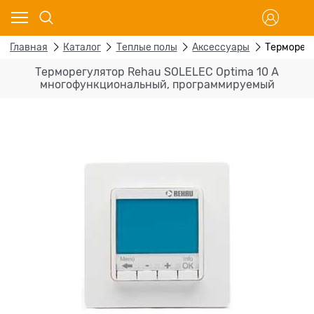
Главная
Каталог
Теплые полы
Аксессуары
Терморегу
Терморегулятор Rehau SOLELEC Optima 10 A
многофункциональный, программируемый