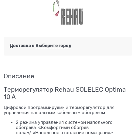
Доставка в
Выберите город
Описание
Терморегулятор Rehau SOLELEC Optima
10 A
Цифровой программируемый терморегулятор для
управления напольным кабельным обогревом.
2 режима управления системой напольного
обогрева: «Комфортный обогрев
пола»/ «Напольное отопление помещения».