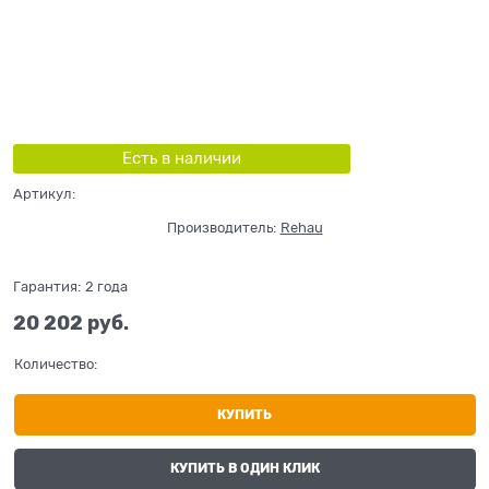
Есть в наличии
Артикул:
Производитель:
Rehau
Гарантия:
2 года
20 202
 руб.
Количество:
КУПИТЬ
КУПИТЬ В ОДИН КЛИК