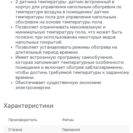
2 датчика температуры: датчик встроенный в
корпус для управления напольным обогревом по
температуре воздуха в помещении/ датчик
температуры пола для управления напольным
обогревом на основе температуры пола.
Позволяет ограничивать максимальную и
минимальную температуру пола, что может быть
полезно при использовании некоторых видов
напольных покрытий.
Позволяет устанавливать режимы обогрева на
длительный период времени.
Имеет встроенную программу самообучения,
которая запоминает температурные особенности
помещения и включает обогрев заблаговременно,
чтобы достичь требуемой температуры к заданному
времени.
Обеспечивает существенную экономию
электроэнергии.
Характеристики
Производитель
Rehau
Страна
Германия