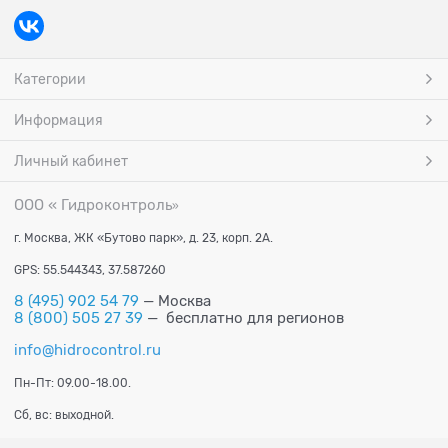
Категории
Информация
Личный кабинет
ООО « Гидроконтроль
»
г. Москва, ЖК «Бутово парк», д. 23, корп. 2А.
GPS: 55.544343, 37.587260
8 (495) 902 54 79
— Москва
8 (800) 505 27 39
— бесплатно для регионов
info@hidrocontrol.ru
Пн-Пт: 09.00-18.00.
Сб, вс: выходной.