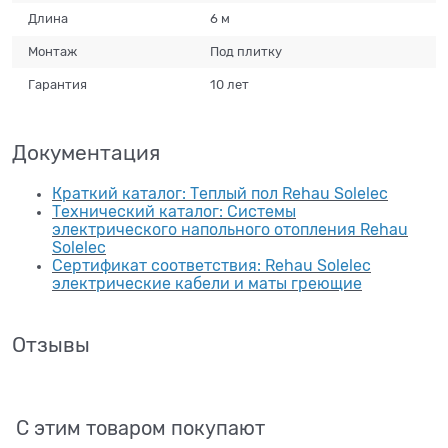
Длина
6 м
Монтаж
Под плитку
Гарантия
10 лет
Документация
Краткий каталог: Теплый пол Rehau Solelec
Технический каталог: Системы
электрического напольного отопления Rehau
Solelec
Сертификат соответствия: Rehau Solelec
электрические кабели и маты греющие
Отзывы
С этим товаром покупают