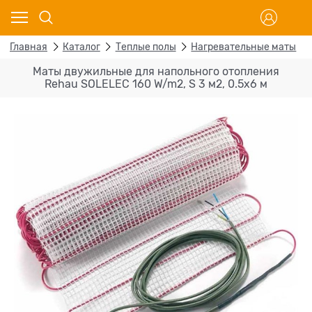
Главная
Каталог
Теплые полы
Нагревательные маты
Маты двужильные для напольного отопления
Rehau SOLELEC 160 W/m2, S 3 м2, 0.5х6 м