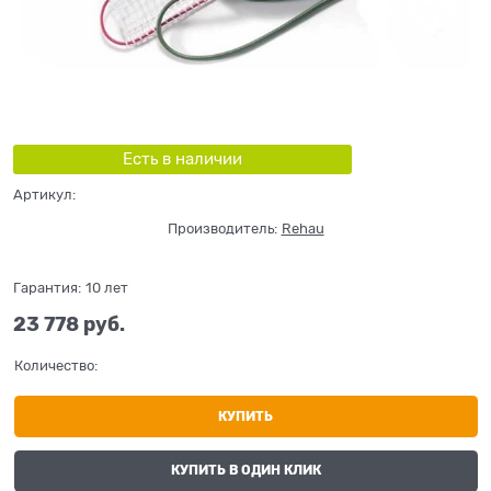
Есть в наличии
Артикул:
Производитель:
Rehau
Гарантия:
10 лет
23 778
 руб.
Количество:
КУПИТЬ
КУПИТЬ В ОДИН КЛИК