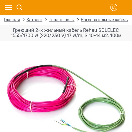
Главная
Каталог
Теплые полы
Нагревательные кабели
Греющий 2-х жильный кабель Rehau SOLELEC
1555/1700 W (220/230 V) 17 W/m, S 10-14 м2, 100м