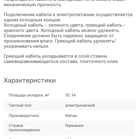
механическую прочность.
Подключение кабеля к электропитанию осуществляется
одним холодным концом.
Холодный кабель – зеленого цвета, греющий кабель –
красного цвета. Холодный кабель можно удлинять.
Соединение должно быть надежно защищено от
проникновения влаги. Греющий кабель удлинять/
укорачивать нельзя.
Греющий кабель укладывается в слой стяжки,
самовыравнивающегося состава, плиточного клея.
Характеристики
Площадь укладки, м²
10, 14
Теплый пол
электрический
Производитель
Rehau
Страна
Германия
происхождения