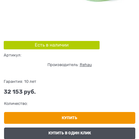
Есть в наличии
Артикул:
Производитель:
Rehau
Гарантия:
10 лет
32 153
 руб.
Количество:
КУПИТЬ
КУПИТЬ В ОДИН КЛИК