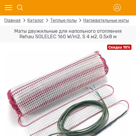
Главная
Каталог
Теплые полы
Нагревательные маты
Маты двужильные для напольного отопления
Rehau SOLELEC 160 W/m2, S 4 м2, 0.5х8 м
Скидка 10%