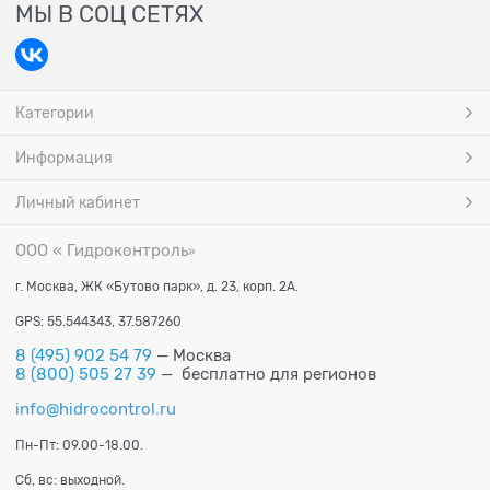
МЫ В СОЦ СЕТЯХ
Категории
Информация
Личный кабинет
ООО « Гидроконтроль
»
г. Москва, ЖК «Бутово парк», д. 23, корп. 2А.
GPS: 55.544343, 37.587260
8 (495) 902 54 79
— Москва
8 (800) 505 27 39
— бесплатно для регионов
info@hidrocontrol.ru
Пн-Пт: 09.00-18.00.
Сб, вс: выходной.