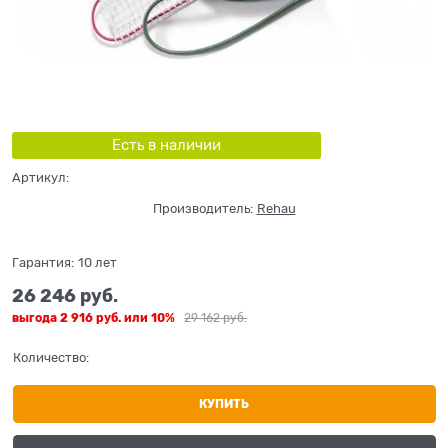
Есть в наличии
Артикул:
Производитель:
Rehau
Гарантия:
10 лет
26 246
 руб.
выгода
2 916 руб.
или
10%
29 162
 руб.
Количество:
КУПИТЬ