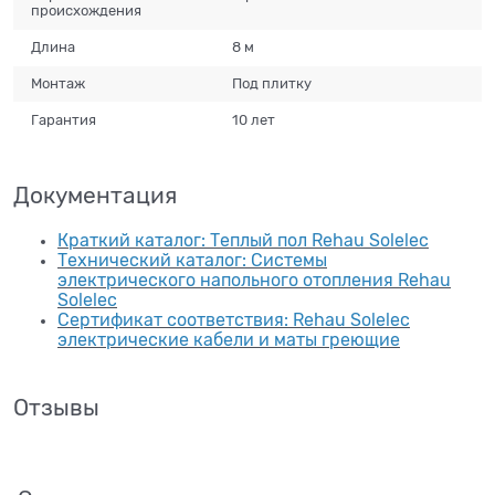
происхождения
Длина
8 м
Монтаж
Под плитку
Гарантия
10 лет
Документация
Краткий каталог: Теплый пол Rehau Solelec
Технический каталог: Системы
электрического напольного отопления Rehau
Solelec
Сертификат соответствия: Rehau Solelec
электрические кабели и маты греющие
Отзывы