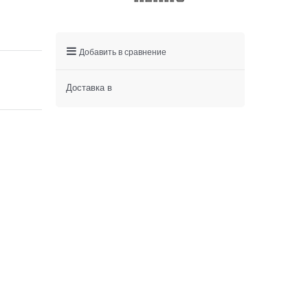
Добавить в сравнение
Доставка в