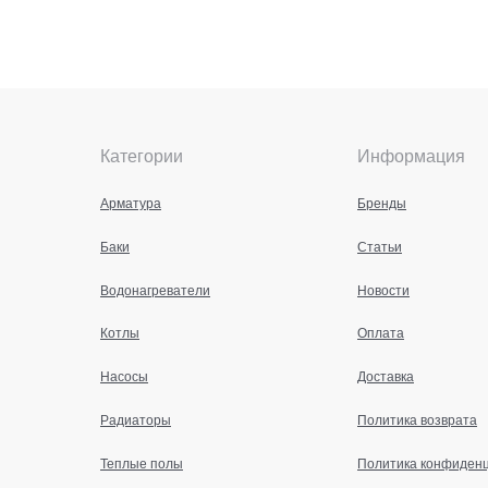
Категории
Информация
Арматура
Бренды
Баки
Статьи
Водонагреватели
Новости
Котлы
Оплата
Насосы
Доставка
Радиаторы
Политика возврата
Теплые полы
Политика конфиден