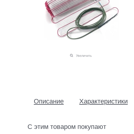
Увеличить
Описание
Характеристики
С этим товаром покупают