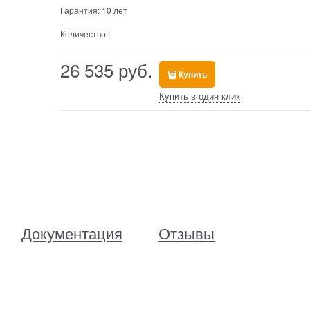
Гарантия:
10 лет
Количество:
26 535
 руб.
Купить
Купить в один клик
Документация
Отзывы