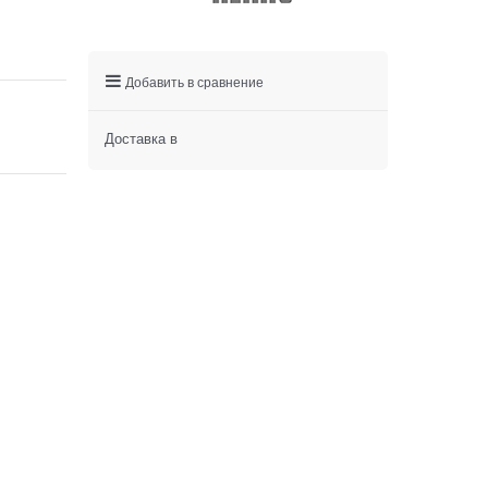
Добавить в сравнение
Доставка в