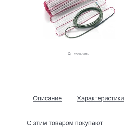
Увеличить
Описание
Характеристики
С этим товаром покупают