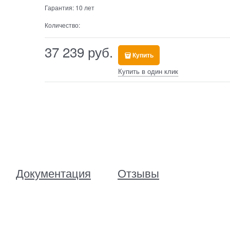
Гарантия:
10 лет
Количество:
37 239
 руб.
Купить
Купить в один клик
Документация
Отзывы