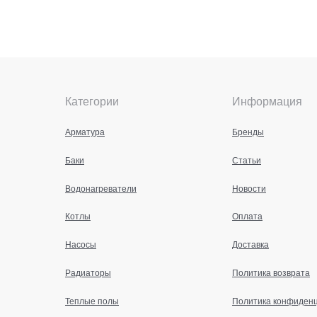
Категории
Информация
Арматура
Бренды
Баки
Статьи
Водонагреватели
Новости
Котлы
Оплата
Насосы
Доставка
Радиаторы
Политика возврата
Теплые полы
Политика конфиден