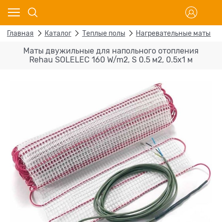
Главная
Каталог
Теплые полы
Нагревательные маты
Маты двужильные для напольного отопления
Rehau SOLELEC 160 W/m2, S 0.5 м2, 0.5х1 м