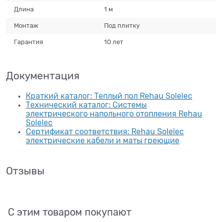
Длина
1 м
Монтаж
Под плитку
Гарантия
10 лет
Документация
Краткий каталог: Теплый пол Rehau Solelec
Технический каталог: Системы
электрического напольного отопления Rehau
Solelec
Сертификат соответствия: Rehau Solelec
электрические кабели и маты греющие
Отзывы
С этим товаром покупают