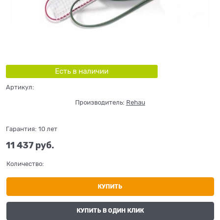
Есть в наличии
Артикул:
Производитель:
Rehau
Гарантия:
10 лет
11 437
 руб.
Количество:
КУПИТЬ
КУПИТЬ В ОДИН КЛИК