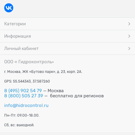
Категории
Информация
Личный кабинет
ООО « Гидроконтроль
»
г. Москва, ЖК «Бутово парк», д. 23, корп. 2А.
GPS: 55.544343, 37.587260
8 (495) 902 54 79
— Москва
8 (800) 505 27 39
— бесплатно для регионов
info@hidrocontrol.ru
Пн-Пт: 09.00-18.00.
Сб, вс: выходной.