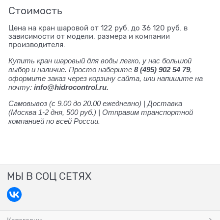
Стоимость
Цена на кран шаровой от 122 руб. до 36 120 руб. в
зависимости от модели, размера и компании
производителя.
Купить кран шаровый для воды легко, у нас большой
выбор и наличие. Просто наберите
8 (495) 902 54 79
,
оформите заказ через корзину сайта, или напишите на
почту:
info@hidrocontrol.ru.
Самовывоз (с 9.00 до 20.00 ежедневно) | Доставка
(Москва 1-2 дня, 500 руб.) | Отправим транспортной
компанией по всей России.
МЫ В СОЦ СЕТЯХ