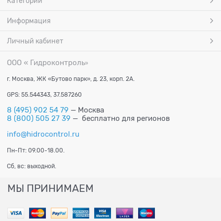
Категории
Информация
Личный кабинет
ООО « Гидроконтроль
»
г. Москва, ЖК «Бутово парк», д. 23, корп. 2А.
GPS: 55.544343, 37.587260
8 (495) 902 54 79
— Москва
8 (800) 505 27 39
— бесплатно для регионов
info@hidrocontrol.ru
Пн-Пт: 09.00-18.00.
Сб, вс: выходной.
МЫ ПРИНИМАЕМ