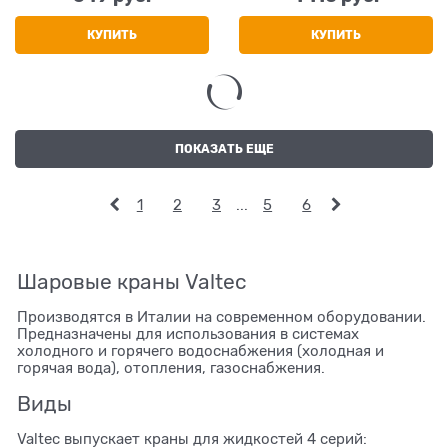
КУПИТЬ
КУПИТЬ
ПОКАЗАТЬ ЕЩЕ
1
2
3
...
5
6
Шаровые краны Valtec
Производятся в Италии на современном оборудовании.
Предназначены для использования в системах
холодного и горячего водоснабжения (холодная и
горячая вода), отопления, газоснабжения.
Виды
Valtec выпускает краны для жидкостей 4 серий: