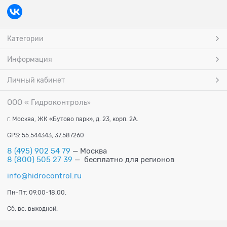
Категории
Информация
Личный кабинет
ООО « Гидроконтроль
»
г. Москва, ЖК «Бутово парк», д. 23, корп. 2А.
GPS: 55.544343, 37.587260
8 (495) 902 54 79
— Москва
8 (800) 505 27 39
— бесплатно для регионов
info@hidrocontrol.ru
Пн-Пт: 09.00-18.00.
Сб, вс: выходной.