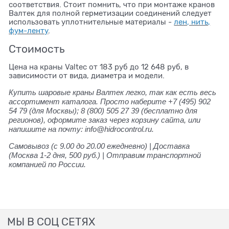
соответствия. Стоит помнить, что при монтаже кранов
Валтек для полной герметизации соединений следует
использовать уплотнительные материалы -
лен, нить,
фум-ленту
.
Стоимость
Цена на краны Valtec от 183 руб до 12 648 руб, в
зависимости от вида, диаметра и модели.
Купить шаровые краны Валтек легко, так как есть весь
ассортимент каталога. Просто наберите +7 (495) 902
54 79 (для Москвы); 8 (800) 505 27 39 (бесплатно для
регионов), оформите заказ через корзину сайта, или
напишите на почту: info@hidrocontrol.ru.
Самовывоз (с 9.00 до 20.00 ежедневно) | Доставка
(Москва 1-2 дня, 500 руб.) | Отправим транспортной
компанией по России.
МЫ В СОЦ СЕТЯХ