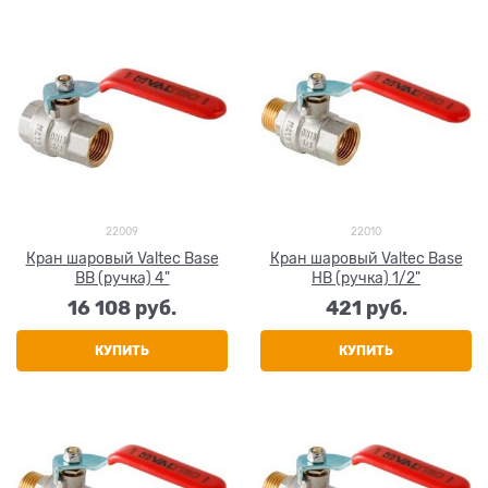
22009
22010
Кран шаровый Valtec Base
Кран шаровый Valtec Base
ВВ (ручка) 4"
НВ (ручка) 1/2"
16 108
 руб.
421
 руб.
КУПИТЬ
КУПИТЬ