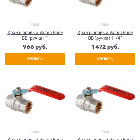
22003
22004
Кран шаровый Valtec Base
Кран шаровый Valtec Base
ВВ (ручка) 1"
ВВ (ручка) 1 1/4"
966
 руб.
1 472
 руб.
КУПИТЬ
КУПИТЬ
22005
22006
Кран шаровый Valtec Base
Кран шаровый Valtec Base