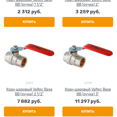
ВВ (ручка) 1 1/2"
ВВ (ручка) 2"
2 312
 руб.
3 259
 руб.
КУПИТЬ
КУПИТЬ
22007
22008
Кран шаровый Valtec Base
Кран шаровый Valtec Base
ВВ (ручка) 2 1/2"
ВВ (ручка) 3"
7 882
 руб.
11 297
 руб.
КУПИТЬ
КУПИТЬ