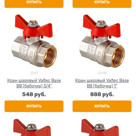
КУПИТЬ
КУПИТЬ
22017
22018
Кран шаровый Valtec Base
Кран шаровый Valtec Base
ВВ (бабочка) 3/4"
ВВ (бабочка) 1"
548
 руб.
888
 руб.
КУПИТЬ
КУПИТЬ