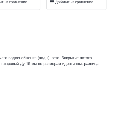
ить в сравнение
Добавить в сравнение
его водоснабжения (воды), газа. Закрытие потока
ан шаровый Ду 15 мм по размерам идентичны, разница