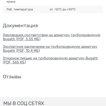
крана
Раб. температура
от -10°С до +90°С
Документация
Декларация соответствия на арматуру трубопроводную
Bugatti (PDF, 5.55 МБ)
Экспертное заключение на трубопроводную арматуру
Bugatti (PDF, 10.4 МБ)
Отказное письмо на трубопроводную арматуру Bugatti
(PDF, 565 КБ)
Отзывы
МЫ В СОЦ СЕТЯХ