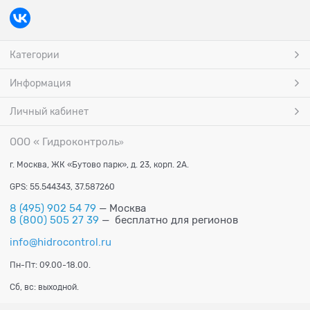
Категории
Информация
Личный кабинет
ООО « Гидроконтроль
»
г. Москва, ЖК «Бутово парк», д. 23, корп. 2А.
GPS: 55.544343, 37.587260
8 (495) 902 54 79
— Москва
8 (800) 505 27 39
— бесплатно для регионов
info@hidrocontrol.ru
Пн-Пт: 09.00-18.00.
Сб, вс: выходной.