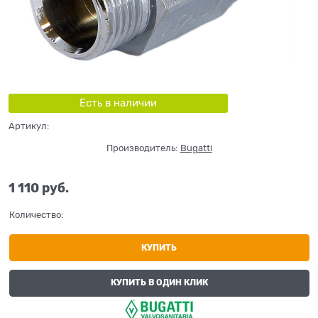
Есть в наличии
Артикул:
Производитель:
Bugatti
1 110
 руб.
Количество:
КУПИТЬ
КУПИТЬ В ОДИН КЛИК