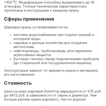
+100 ⁰С. Модификации способны выдерживать до 16
атмосфер. Точные технические характеристики
прописаны в инструкциях к каждому крану.
Сферы применения
Шаровые краны устанавливаются на:
системы водоснабжения при подаче горячей и
холодной воды;
садовые и дачные хозяйства для создания
автополива;
нефтепроводы, трубопроводы для перекачки
агрессивных веществ;
бытовую технику перед подключением приборов
(до стиральной или посудомоечной машины).
Эксплуатация зависит от варианта крана и материала
его изготовления.
Стоимость
Цена на кран шаровый Oventrop варьируется от 575 руб.
до 6472 руб. в зависимости от серии и диаметра. Чем
больше размер крана шарового, тем он дороже.