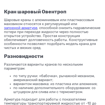
Кран шаровый Овентроп
Шаровые краны с алюминиевым или пластмассовым
маховиком относятся к регулирующей или
запорной арматуре
, способной снизить гидравлические
потери при переходе жидкости через полностью
открытое устройство. Простая конструкция
обеспечивает долговечность работы. Конструктивные
особенности позволяют подобрать модель крана для
чистых и вязких сред.
Разновидности
Различаются варианты кранов по нескольким
параметрам:
по типу ручки: «бабочка», рычажной механизм,
американский вариант;
вариантом маховика: из пластика или алюминия;
по наличию дополнительного оборудования: со
штуцером для слива или с термометром.
Арматура подходит для работы с показателями
температуры транспортируемой жидкостью от -10 до