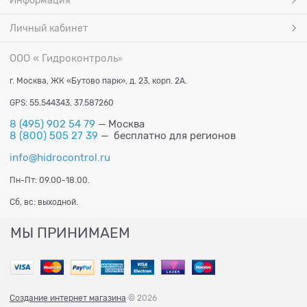
Информация
Личный кабинет
ООО « Гидроконтроль
»
г. Москва, ЖК «Бутово парк», д. 23, корп. 2А.
GPS: 55.544343, 37.587260
8 (495) 902 54 79
— Москва
8 (800) 505 27 39
— бесплатно для регионов
info@hidrocontrol.ru
Пн-Пт: 09.00-18.00.
Сб, вс: выходной.
МЫ ПРИНИМАЕМ
Создание интернет магазина
© 2026