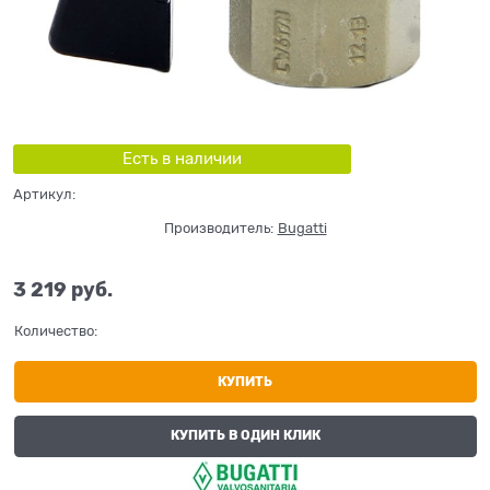
Есть в наличии
Артикул:
Производитель:
Bugatti
3 219
 руб.
Количество:
КУПИТЬ
КУПИТЬ В ОДИН КЛИК