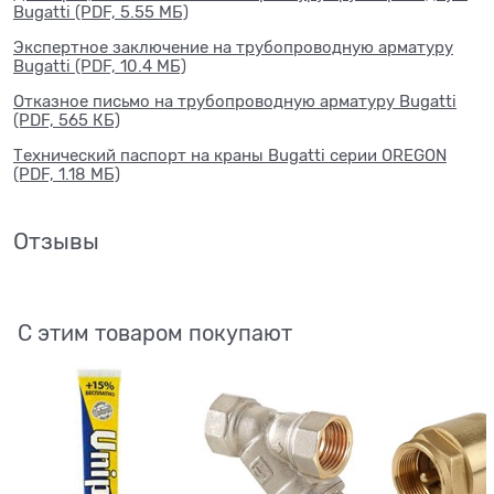
Bugatti (PDF, 5.55 МБ)
Экспертное заключение на трубопроводную арматуру
Bugatti (PDF, 10.4 МБ)
Отказное письмо на трубопроводную арматуру Bugatti
(PDF, 565 КБ)
Технический паспорт на краны Bugatti серии OREGON
(PDF, 1.18 МБ)
Отзывы
С этим товаром покупают