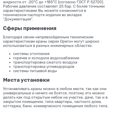
жидкости от -20°С до +185°С (согласно ГОСТ Р 52720).
Рабочее давление составляет 25 бар. С более точными
характеристиками Вы можете ознакомится в
техническом паспорте изделия во вкладке
“Документация”.
Сферы применения
Благодаря своим непревзойденным техническим
характеристикам краны серии Орегон могут широко
использоваться в разных инженерных областях:
системы отопления
горячее и холодное водоснабжение
транспортировка сжатого воздуха
транспортировка углеводородов
системы питьевой воды
Места установки
Устанавливать краны можно в любом месте, так как они
универсальные и ничего не боятся, поэтому это можно
делать как под открытым небом на участке, даче, так и в
закрытом помещении, типа квартиры, частного дома,
коттеджа, бани, коммерческого помещения любого типа.