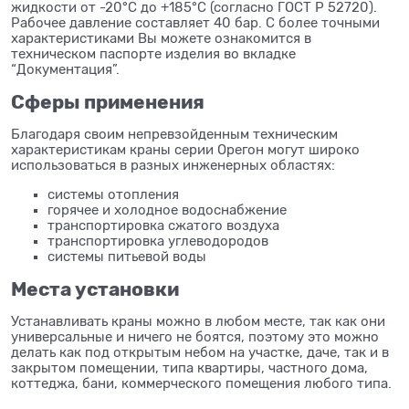
жидкости от -20°С до +185°С (согласно ГОСТ Р 52720).
Рабочее давление составляет 40 бар. С более точными
характеристиками Вы можете ознакомится в
техническом паспорте изделия во вкладке
“Документация”.
Сферы применения
Благодаря своим непревзойденным техническим
характеристикам краны серии Орегон могут широко
использоваться в разных инженерных областях:
системы отопления
горячее и холодное водоснабжение
транспортировка сжатого воздуха
транспортировка углеводородов
системы питьевой воды
Места установки
Устанавливать краны можно в любом месте, так как они
универсальные и ничего не боятся, поэтому это можно
делать как под открытым небом на участке, даче, так и в
закрытом помещении, типа квартиры, частного дома,
коттеджа, бани, коммерческого помещения любого типа.