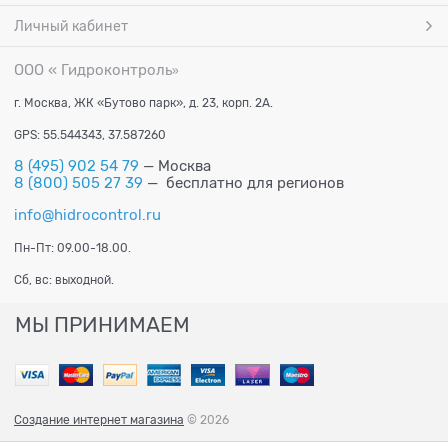
Личный кабинет
ООО « Гидроконтроль
»
г. Москва, ЖК «Бутово парк», д. 23, корп. 2А.
GPS: 55.544343, 37.587260
8 (495) 902 54 79
— Москва
8 (800) 505 27 39
— бесплатно для регионов
info@hidrocontrol.ru
Пн-Пт: 09.00-18.00.
Сб, вс: выходной.
МЫ ПРИНИМАЕМ
Создание интернет магазина
© 2026