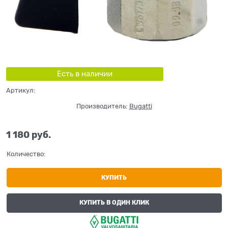
Есть в наличии
Артикул:
Производитель:
Bugatti
1 180
 руб.
Количество:
КУПИТЬ
КУПИТЬ В ОДИН КЛИК