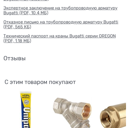
Экспертное заключение на трубопроводную арматуру
Bugatti (PDF, 10.4 МБ)
Отказное письмо на трубопроводную арматуру Bugatti
(PDF, 565 КБ)
Технический паспорт на краны Bugatti серии OREGON
(PDF, 1.18 МБ)
Отзывы
С этим товаром покупают