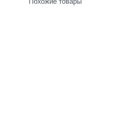
Похожие товары