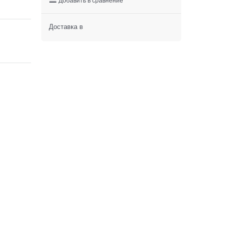
Доставка в