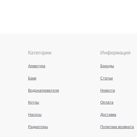
Категории
Информация
Арматура
Бренды
Баки
Статьи
Водонагреватели
Новости
Котлы
Оплата
Насосы
Доставка
Радиаторы
Политика возврата