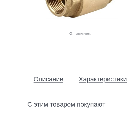
Увеличить
Описание
Характеристики
С этим товаром покупают