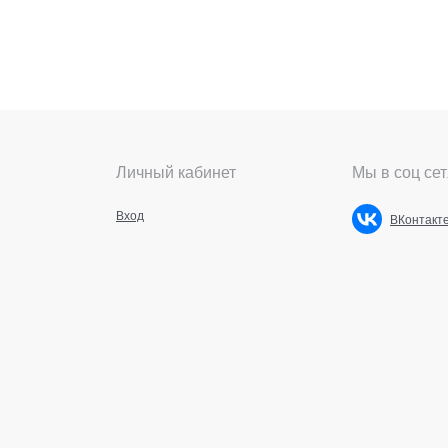
Личный кабинет
Мы в соц сет
Вход
ВКонтакт