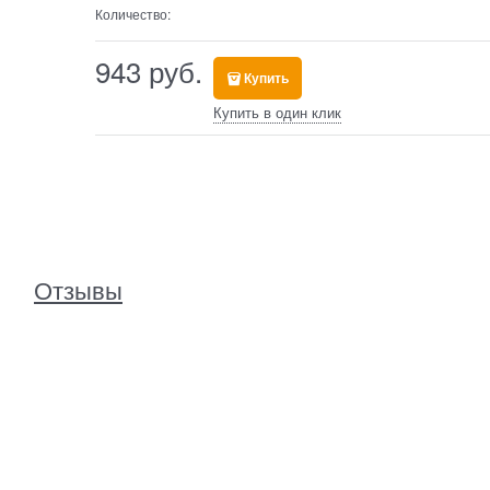
Количество:
943
 руб.
Купить
Купить в один клик
Отзывы