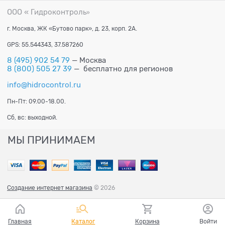
ООО « Гидроконтроль
»
г. Москва, ЖК «Бутово парк», д. 23, корп. 2А.
GPS: 55.544343, 37.587260
8 (495) 902 54 79
— Москва
8 (800) 505 27 39
— бесплатно для регионов
info@hidrocontrol.ru
Пн-Пт: 09.00-18.00.
Сб, вс: выходной.
МЫ ПРИНИМАЕМ
Создание интернет магазина
© 2026
Главная
Каталог
Корзина
Войти