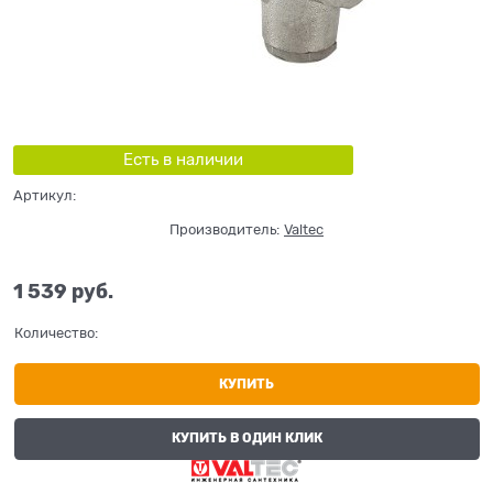
Есть в наличии
Артикул:
Производитель:
Valtec
1 539
 руб.
Количество:
КУПИТЬ
КУПИТЬ В ОДИН КЛИК