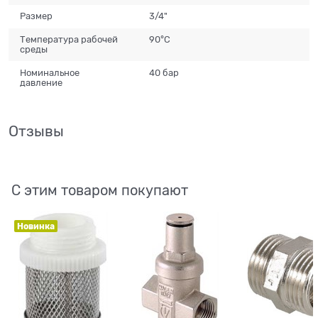
Размер
3/4"
Температура рабочей
90°С
среды
Номинальное
40 бар
давление
Отзывы
С этим товаром покупают
Новинка