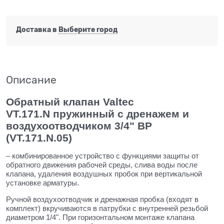
Доставка в
Выберите город
Описание
Обратный клапан Valtec
VT.171.N пружинный с дренажем и
воздухоотводчиком 3/4" ВР
(VT.171.N.05)
– комбинированное устройство с функциями защиты от
обратного движения рабочей среды, слива воды после
клапана, удаления воздушных пробок при вертикальной
установке арматуры.
Ручной воздухоотводчик и дренажная пробка (входят в
комплект) вкручиваются в патрубки с внутренней резьбой
диаметром 1/4". При горизонтальном монтаже клапана