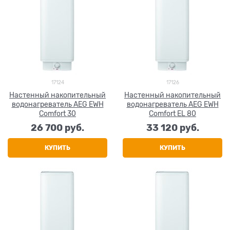
17124
17126
Настенный накопительный
Настенный накопительный
водонагреватель AEG EWH
водонагреватель AEG EWH
Comfort 30
Comfort EL 80
26 700
 руб.
33 120
 руб.
КУПИТЬ
КУПИТЬ