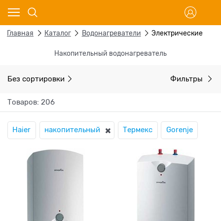
Главная
Каталог
Водонагреватели
Электрические
Накопительный водонагреватель
Без сортировки
Фильтры
Товаров: 206
Haier
накопительный
Термекс
Gorenje