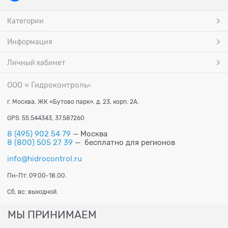
Категории
Информация
Личный кабинет
ООО « Гидроконтроль
»
г. Москва, ЖК «Бутово парк», д. 23, корп. 2А.
GPS: 55.544343, 37.587260
8 (495) 902 54 79
— Москва
8 (800) 505 27 39
— бесплатно для регионов
info@hidrocontrol.ru
Пн-Пт: 09.00-18.00.
Сб, вс: выходной.
МЫ ПРИНИМАЕМ