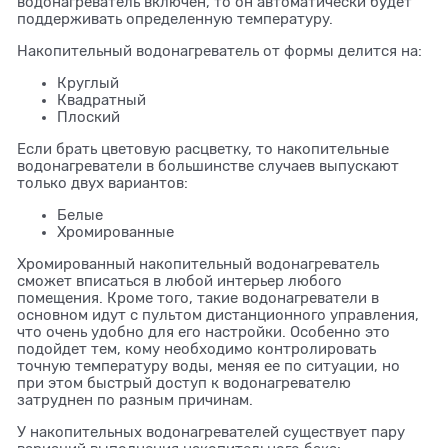
водонагреватель включен, то он автоматически будет
поддерживать определенную температуру.
Накопительный водонагреватель от формы делится на:
Круглый
Квадратный
Плоский
Если брать цветовую расцветку, то накопительные
водонагреватели в большинстве случаев выпускают
только двух вариантов:
Белые
Хромированные
Хромированный накопительный водонагреватель
сможет вписаться в любой интерьер любого
помещения. Кроме того, такие водонагреватели в
основном идут с пультом дистанционного управления,
что очень удобно для его настройки. Особенно это
подойдет тем, кому необходимо контролировать
точную температуру воды, меняя ее по ситуации, но
при этом быстрый доступ к водонагревателю
затруднен по разным причинам.
У накопительных водонагревателей существует пару