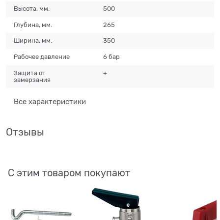
Высота, мм.
500
Глубина, мм.
265
Ширина, мм.
350
Рабочее давление
6 бар
Защита от
+
замерзания
Все характеристики
Отзывы
С этим товаром покупают