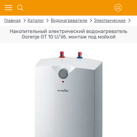
Главная
Каталог
Водонагреватели
Электрические
Н
Накопительный электрический водонагреватель
Gorenje GT 10 U/V6, монтаж под мойкой