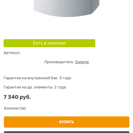
Есть в наличии
Артикул:
Производитель:
Gorenje
Гарантия на внутренний бак:
3 года
Гарантия на др. элементы:
2 года
7 340
 руб.
Количество:
КУПИТЬ