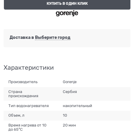
КУПИТЬ В ОДИН КЛИК
Доставка в
Выберите город
Характеристики
Производитель
Gorenje
Страна
Сербия
происхождения
Тип водонагревателя
накопительный
Объем, л
10
Время нагрева от 10
20 мин
до 65°C