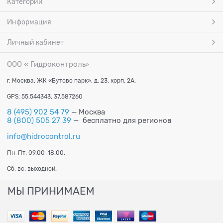
Категории
Информация
Личный кабинет
ООО « Гидроконтроль
»
г. Москва, ЖК «Бутово парк», д. 23, корп. 2А.
GPS: 55.544343, 37.587260
8 (495) 902 54 79
— Москва
8 (800) 505 27 39
— бесплатно для регионов
info@hidrocontrol.ru
Пн-Пт: 09.00-18.00.
Сб, вс: выходной.
МЫ ПРИНИМАЕМ