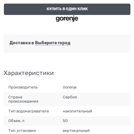
КУПИТЬ В ОДИН КЛИК
Доставка в
Выберите город
Характеристики
Производитель
Gorenje
Страна
Сербия
происхождения
Тип водонагревателя
накопительный
Объем, л
50
Тип установки
вертикальный