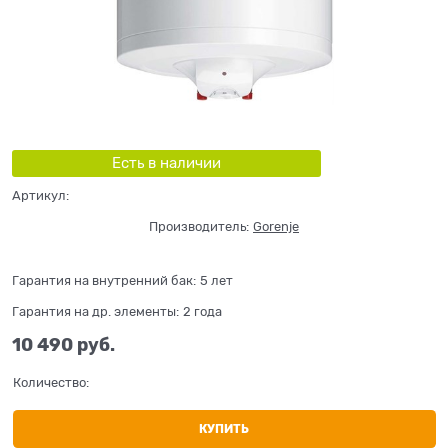
Есть в наличии
Артикул:
Производитель:
Gorenje
Гарантия на внутренний бак:
5 лет
Гарантия на др. элементы:
2 года
10 490
 руб.
Количество:
КУПИТЬ