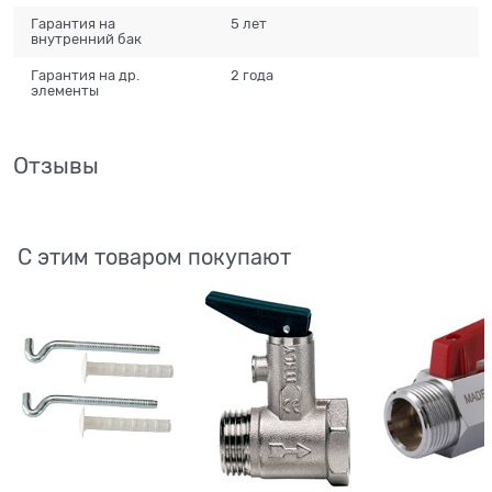
Гарантия на
5 лет
внутренний бак
Гарантия на др.
2 года
элементы
Отзывы
С этим товаром покупают