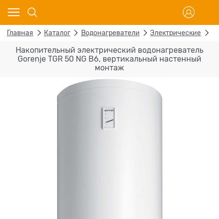
Главная
Каталог
Водонагреватели
Электрические
Н
Накопительный электрический водонагреватель
Gorenje TGR 50 NG B6, вертикальный настенный
монтаж